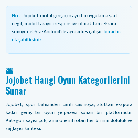
Not:
Jojobet mobil giriş için ayrı bir uygulama şart
değil; mobil tarayıcı responsive olarak tam ekranı
sunuyor. iOS ve Android'de aynı adres çalışır.
buradan
ulaşabilirsiniz
.
🎰
Jojobet Hangi Oyun Kategorilerini
Sunar
Jojobet, spor bahsinden canlı casinoya, slottan e-spora
kadar geniş bir oyun yelpazesi sunan bir platformdur.
Kategori sayısı çok; ama önemli olan her birinin doluluk ve
sağlayıcı kalitesi.