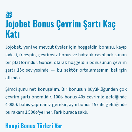
🎁
Jojobet Bonus Çevrim Şartı Kaç
Katı
Jojobet, yeni ve mevcut üyeler için hoşgeldin bonusu, kayıp
iadesi, freespin, çevrimsiz bonus ve haftalık cashback sunan
bir platformdur. Güncel olarak hoşgeldin bonusunun çevrim
şartı 15x seviyesinde — bu sektör ortalamasının belirgin
altında.
Şimdi şunu net konuşalım. Bir bonusun büyüklüğünden çok
çevrim şartı önemlidir. 100₺ bonus 40x çevrimle geldiğinde
4.000₺ bahis yapmanız gerekir; aynı bonus 15x ile geldiğinde
bu rakam 1.500₺'ye iner. Fark burada saklı.
Hangi Bonus Türleri Var