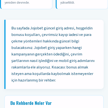
yeniden devrede.
yükseltildi.
Bu sayfada Jojobet güncel giriş adresi, hoşgeldin
bonusu koşulları, çevrimsiz kayıp iadesi ve para
çekme yöntemleri hakkında güncel bilgi
bulacaksınız. Jojobet giriş yaparken hangi
kampanyanın gerçekten ödediğini, çevrim
şartlarının nasıl işlediğini ve mobil giriş adımlarını
rakamlarla ele alıyoruz. Kısacası: bonus almak
isteyen ama koşullarda kaybolmak istemeyenler
için hazırlanmış bir rehber.
Bu Rehberde Neler Var