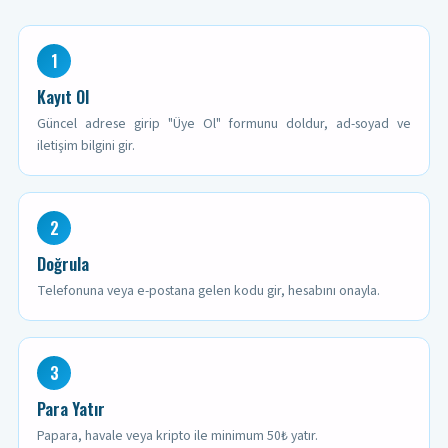
1
Kayıt Ol
Güncel adrese girip "Üye Ol" formunu doldur, ad-soyad ve
iletişim bilgini gir.
2
Doğrula
Telefonuna veya e-postana gelen kodu gir, hesabını onayla.
3
Para Yatır
Papara, havale veya kripto ile minimum 50₺ yatır.