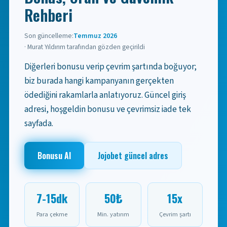
Rehberi
Son güncelleme:
Temmuz 2026
· Murat Yıldırım tarafından gözden geçirildi
Diğerleri bonusu verip çevrim şartında boğuyor;
biz burada hangi kampanyanın gerçekten
ödediğini rakamlarla anlatıyoruz. Güncel giriş
adresi, hoşgeldin bonusu ve çevrimsiz iade tek
sayfada.
Bonusu Al
Jojobet güncel adres
7-15dk
50₺
15x
Para çekme
Min. yatırım
Çevrim şartı