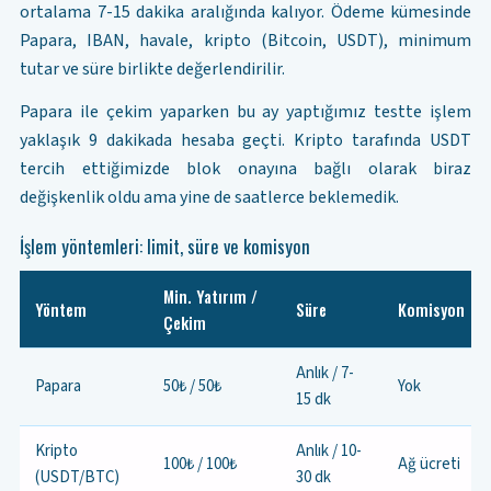
ortalama 7-15 dakika aralığında kalıyor. Ödeme kümesinde
Papara, IBAN, havale, kripto (Bitcoin, USDT), minimum
tutar ve süre birlikte değerlendirilir.
Papara ile çekim yaparken bu ay yaptığımız testte işlem
yaklaşık 9 dakikada hesaba geçti. Kripto tarafında USDT
tercih ettiğimizde blok onayına bağlı olarak biraz
değişkenlik oldu ama yine de saatlerce beklemedik.
İşlem yöntemleri: limit, süre ve komisyon
Min. Yatırım /
Yöntem
Süre
Komisyon
Çekim
Anlık / 7-
Papara
50₺ / 50₺
Yok
15 dk
Kripto
Anlık / 10-
100₺ / 100₺
Ağ ücreti
(USDT/BTC)
30 dk