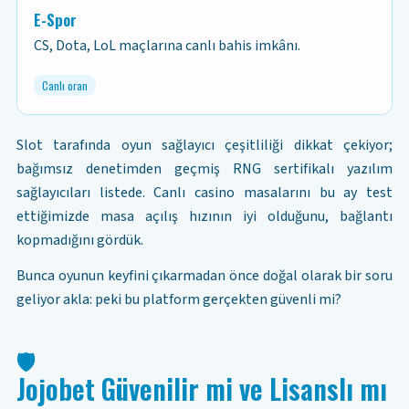
E-Spor
CS, Dota, LoL maçlarına canlı bahis imkânı.
Canlı oran
Slot tarafında oyun sağlayıcı çeşitliliği dikkat çekiyor;
bağımsız denetimden geçmiş RNG sertifikalı yazılım
sağlayıcıları listede. Canlı casino masalarını bu ay test
ettiğimizde masa açılış hızının iyi olduğunu, bağlantı
kopmadığını gördük.
Bunca oyunun keyfini çıkarmadan önce doğal olarak bir soru
geliyor akla: peki bu platform gerçekten güvenli mi?
🛡️
Jojobet Güvenilir mi ve Lisanslı mı