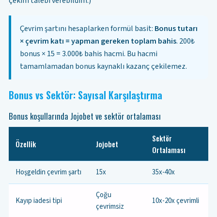
çekim talebi verebildim.)
Çevrim şartını hesaplarken formül basit:
Bonus tutarı
× çevrim katı = yapman gereken toplam bahis
. 200₺
bonus × 15 = 3.000₺ bahis hacmi. Bu hacmi
tamamlamadan bonus kaynaklı kazanç çekilemez.
Bonus vs Sektör: Sayısal Karşılaştırma
Bonus koşullarında Jojobet ve sektör ortalaması
Sektör
Özellik
Jojobet
Ortalaması
Hoşgeldin çevrim şartı
15x
35x-40x
Çoğu
Kayıp iadesi tipi
10x-20x çevrimli
çevrimsiz