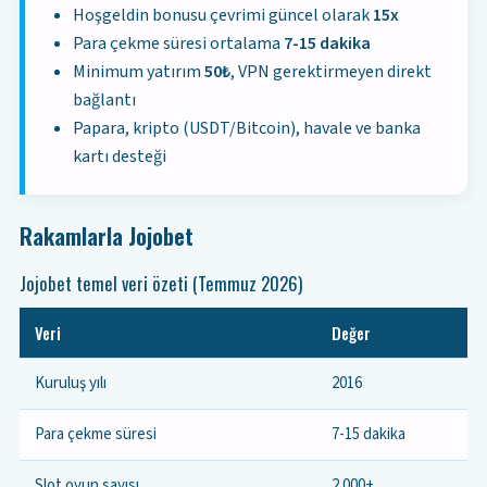
Hoşgeldin bonusu çevrimi güncel olarak
15x
Para çekme süresi ortalama
7-15 dakika
Minimum yatırım
50₺
, VPN gerektirmeyen direkt
bağlantı
Papara, kripto (USDT/Bitcoin), havale ve banka
kartı desteği
Rakamlarla Jojobet
Jojobet temel veri özeti (Temmuz 2026)
Veri
Değer
Kuruluş yılı
2016
Para çekme süresi
7-15 dakika
Slot oyun sayısı
2.000+