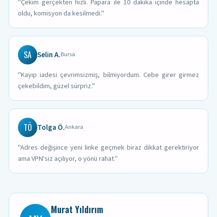
"Çekim gerçekten hızlı. Papara ile 10 dakika içinde hesapta
oldu, komisyon da kesilmedi."
SA
Selin A.
Bursa
"Kayıp iadesi çevrimsizmiş, bilmiyordum. Cebe girer girmez
çekebildim, güzel sürpriz."
TÖ
Tolga Ö.
Ankara
"Adres değişince yeni linke geçmek biraz dikkat gerektiriyor
ama VPN'siz açılıyor, o yönü rahat."
Murat Yıldırım