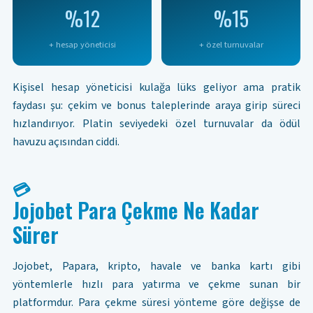
%12
%15
+ hesap yöneticisi
+ özel turnuvalar
Kişisel hesap yöneticisi kulağa lüks geliyor ama pratik
faydası şu: çekim ve bonus taleplerinde araya girip süreci
hızlandırıyor. Platin seviyedeki özel turnuvalar da ödül
havuzu açısından ciddi.
💳
Jojobet Para Çekme Ne Kadar
Sürer
Jojobet, Papara, kripto, havale ve banka kartı gibi
yöntemlerle hızlı para yatırma ve çekme sunan bir
platformdur. Para çekme süresi yönteme göre değişse de