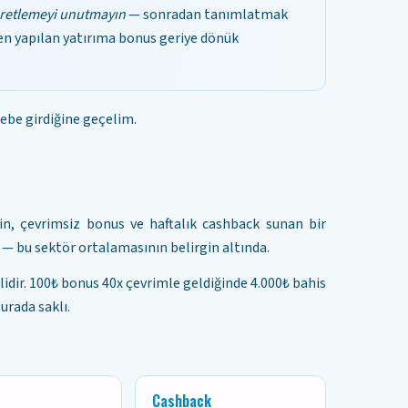
aretlemeyi unutmayın
— sonradan tanımlatmak
en yapılan yatırıma bonus geriye dönük
ebe girdiğine geçelim.
pin, çevrimsiz bonus ve haftalık cashback sunan bir
— bu sektör ortalamasının belirgin altında.
dir. 100₺ bonus 40x çevrimle geldiğinde 4.000₺ bahis
urada saklı.
Cashback