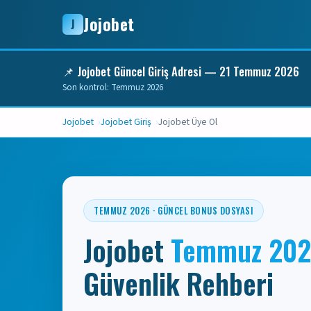
Jojobet
J
📌 Jojobet Güncel Giriş Adresi — 21 Temmuz 2026
Son kontrol: Temmuz 2026
Jojobet
Jojobet Giriş
Jojobet Üye Ol
TEMMUZ 2026 · GÜNCEL BONUS DOSYASI
Jojobet
Temmuz 202
Güvenlik Rehberi