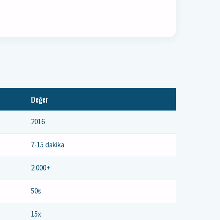
Değer
2016
7-15 dakika
2.000+
50₺
15x