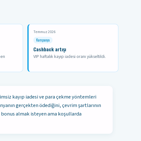
Temmuz 2026
Kampanya
Cashback artışı
den
VIP haftalık kayıp iadesi oranı yükseltildi.
rimsiz kayıp iadesi ve para çekme yöntemleri
nyanın gerçekten ödediğini, çevrim şartlarının
ası: bonus almak isteyen ama koşullarda