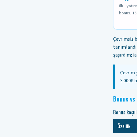
İlk yatı
bonus, 15x
Çevrimsiz 
tanımlandığ
şaşırdım; i
Çevrim 
3.000₺ 
Bonus vs 
Bonus koşul
Özellik