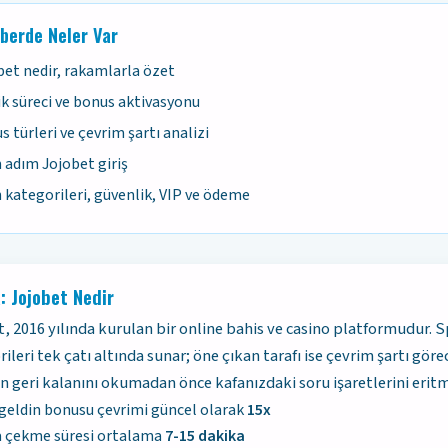
berde Neler Var
bet nedir, rakamlarla özet
ik süreci ve bonus aktivasyonu
 türleri ve çevrim şartı analizi
 adım Jojobet giriş
 kategorileri, güvenlik, VIP ve ödeme
: Jojobet Nedir
, 2016 yılında kurulan bir online bahis ve casino platformudur. Sp
ileri tek çatı altında sunar; öne çıkan tarafı ise çevrim şartı göre
n geri kalanını okumadan önce kafanızdaki soru işaretlerini erit
geldin bonusu çevrimi güncel olarak
15x
a çekme süresi ortalama
7-15 dakika