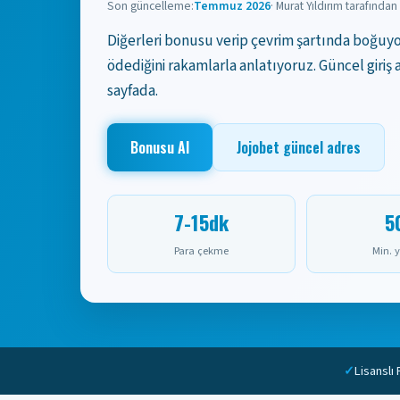
Son güncelleme:
Temmuz 2026
· Murat Yıldırım tarafında
Diğerleri bonusu verip çevrim şartında boğuy
ödediğini rakamlarla anlatıyoruz. Güncel giriş
sayfada.
Bonusu Al
Jojobet güncel adres
7-15dk
5
Para çekme
Min. 
✓
Lisanslı