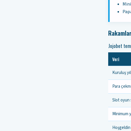
Min
Papa
Rakamlar
Jojobet tem
Veri
Kuruluş yıl
Para çekm
Slot oyun 
Minimum y
Hoşgeldin