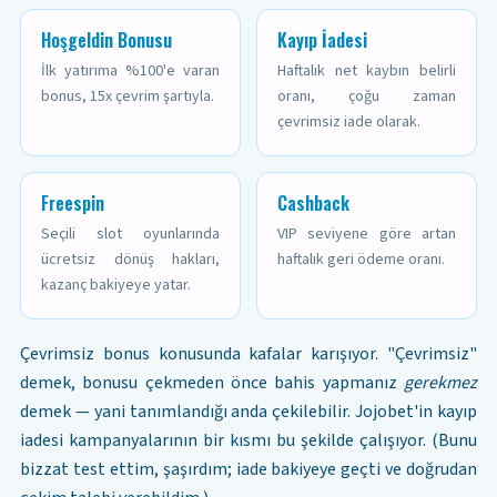
Hoşgeldin Bonusu
Kayıp İadesi
İlk yatırıma %100'e varan
Haftalık net kaybın belirli
bonus, 15x çevrim şartıyla.
oranı, çoğu zaman
çevrimsiz iade olarak.
Freespin
Cashback
Seçili slot oyunlarında
VIP seviyene göre artan
ücretsiz dönüş hakları,
haftalık geri ödeme oranı.
kazanç bakiyeye yatar.
Çevrimsiz bonus konusunda kafalar karışıyor. "Çevrimsiz"
demek, bonusu çekmeden önce bahis yapmanız
gerekmez
demek — yani tanımlandığı anda çekilebilir. Jojobet'in kayıp
iadesi kampanyalarının bir kısmı bu şekilde çalışıyor. (Bunu
bizzat test ettim, şaşırdım; iade bakiyeye geçti ve doğrudan