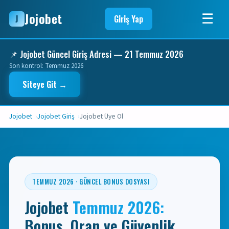
Jojobet
☰
J
Giriş Yap
📌 Jojobet Güncel Giriş Adresi — 21 Temmuz 2026
Son kontrol: Temmuz 2026
Siteye Git →
Jojobet
Jojobet Giriş
Jojobet Üye Ol
TEMMUZ 2026 · GÜNCEL BONUS DOSYASI
Jojobet
Temmuz 2026:
Bonus, Oran ve Güvenlik