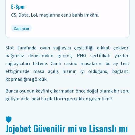
E-Spor
CS, Dota, LoL maçlarına canlı bahis imkânı.
Canlı oran
Slot tarafında oyun sağlayıcı çeşitliliği dikkat çekiyor;
bağımsız denetimden geçmiş RNG sertifikalı yazılım
sağlayıcıları listede. Canlı casino masalarını bu ay test
ettiğimizde masa açılış hızının iyi olduğunu, bağlantı
kopmadığını gördük.
Bunca oyunun keyfini çıkarmadan önce doğal olarak bir soru
geliyor akla: peki bu platform gerçekten güvenli mi?
🛡️
Jojobet Güvenilir mi ve Lisanslı mı