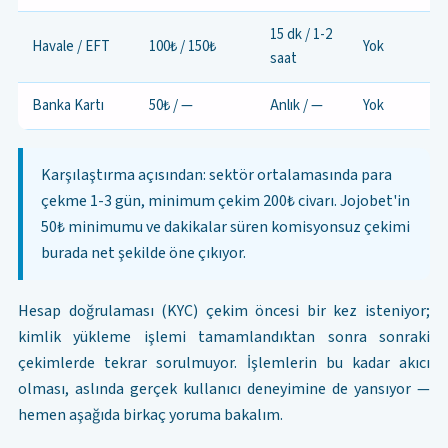
15 dk / 1-2
Havale / EFT
100₺ / 150₺
Yok
saat
Banka Kartı
50₺ / —
Anlık / —
Yok
Karşılaştırma açısından: sektör ortalamasında para
çekme 1-3 gün, minimum çekim 200₺ civarı. Jojobet'in
50₺ minimumu ve dakikalar süren komisyonsuz çekimi
burada net şekilde öne çıkıyor.
Hesap doğrulaması (KYC) çekim öncesi bir kez isteniyor;
kimlik yükleme işlemi tamamlandıktan sonra sonraki
çekimlerde tekrar sorulmuyor. İşlemlerin bu kadar akıcı
olması, aslında gerçek kullanıcı deneyimine de yansıyor —
hemen aşağıda birkaç yoruma bakalım.