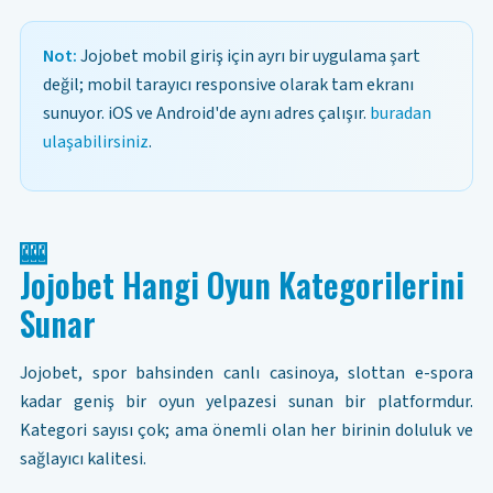
Not:
Jojobet mobil giriş için ayrı bir uygulama şart
değil; mobil tarayıcı responsive olarak tam ekranı
sunuyor. iOS ve Android'de aynı adres çalışır.
buradan
ulaşabilirsiniz
.
🎰
Jojobet Hangi Oyun Kategorilerini
Sunar
Jojobet, spor bahsinden canlı casinoya, slottan e-spora
kadar geniş bir oyun yelpazesi sunan bir platformdur.
Kategori sayısı çok; ama önemli olan her birinin doluluk ve
sağlayıcı kalitesi.