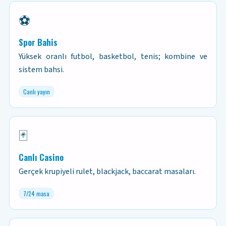
⚽
Spor Bahis
Yüksek oranlı futbol, basketbol, tenis; kombine ve
sistem bahsi.
Canlı yayın
🃏
Canlı Casino
Gerçek krupiyeli rulet, blackjack, baccarat masaları.
7/24 masa