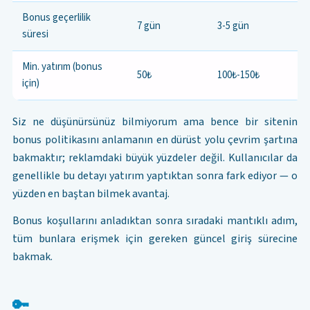
Bonus geçerlilik
7 gün
3-5 gün
süresi
Min. yatırım (bonus
50₺
100₺-150₺
için)
Siz ne düşünürsünüz bilmiyorum ama bence bir sitenin
bonus politikasını anlamanın en dürüst yolu çevrim şartına
bakmaktır; reklamdaki büyük yüzdeler değil. Kullanıcılar da
genellikle bu detayı yatırım yaptıktan sonra fark ediyor — o
yüzden en baştan bilmek avantaj.
Bonus koşullarını anladıktan sonra sıradaki mantıklı adım,
tüm bunlara erişmek için gereken güncel giriş sürecine
bakmak.
🔑