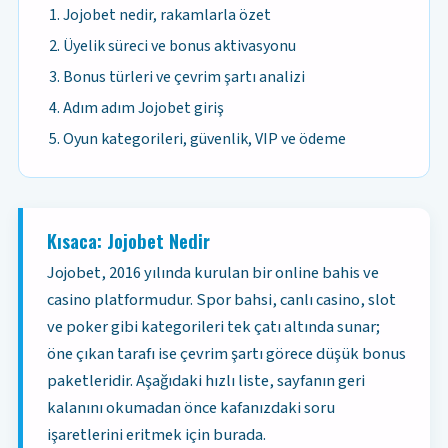
Jojobet nedir, rakamlarla özet
Üyelik süreci ve bonus aktivasyonu
Bonus türleri ve çevrim şartı analizi
Adım adım Jojobet giriş
Oyun kategorileri, güvenlik, VIP ve ödeme
Kısaca: Jojobet Nedir
Jojobet, 2016 yılında kurulan bir online bahis ve
casino platformudur. Spor bahsi, canlı casino, slot
ve poker gibi kategorileri tek çatı altında sunar;
öne çıkan tarafı ise çevrim şartı görece düşük bonus
paketleridir. Aşağıdaki hızlı liste, sayfanın geri
kalanını okumadan önce kafanızdaki soru
işaretlerini eritmek için burada.