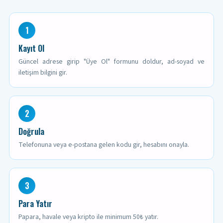
1
Kayıt Ol
Güncel adrese girip "Üye Ol" formunu doldur, ad-soyad ve
iletişim bilgini gir.
2
Doğrula
Telefonuna veya e-postana gelen kodu gir, hesabını onayla.
3
Para Yatır
Papara, havale veya kripto ile minimum 50₺ yatır.