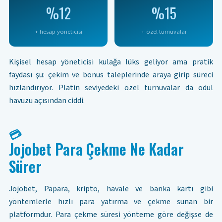
%12
%15
+ hesap yöneticisi
+ özel turnuvalar
Kişisel hesap yöneticisi kulağa lüks geliyor ama pratik
faydası şu: çekim ve bonus taleplerinde araya girip süreci
hızlandırıyor. Platin seviyedeki özel turnuvalar da ödül
havuzu açısından ciddi.
💳
Jojobet Para Çekme Ne Kadar
Sürer
Jojobet, Papara, kripto, havale ve banka kartı gibi
yöntemlerle hızlı para yatırma ve çekme sunan bir
platformdur. Para çekme süresi yönteme göre değişse de