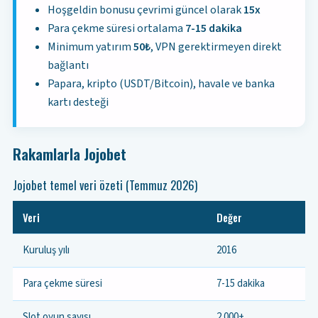
Hoşgeldin bonusu çevrimi güncel olarak
15x
Para çekme süresi ortalama
7-15 dakika
Minimum yatırım
50₺
, VPN gerektirmeyen direkt
bağlantı
Papara, kripto (USDT/Bitcoin), havale ve banka
kartı desteği
Rakamlarla Jojobet
Jojobet temel veri özeti (Temmuz 2026)
Veri
Değer
Kuruluş yılı
2016
Para çekme süresi
7-15 dakika
Slot oyun sayısı
2.000+