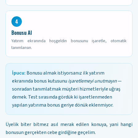
4
Bonusu Al
Yatırım ekranında hoşgeldin bonusunu işaretle, otomatik
tanımlansın.
İpucu:
Bonusu almak istiyorsanız ilk yatırım
ekranında bonus kutusunu
işaretlemeyi unutmayın
—
sonradan tanımlatmak müşteri hizmetleriyle uğraş
demek. Test sırasında gördük ki işaretlenmeden
yapılan yatırıma bonus geriye dönük eklenmiyor.
Üyelik biter bitmez asıl merak edilen konuya, yani hangi
bonusun gerçekten cebe girdiğine geçelim.