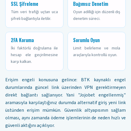
SSL Şifreleme
Bağımsız Denetim
Tüm veri trafiği uçtan uca
Oyun adilliği için düzenli dış
şifreli bağlantıyla iletilir.
denetim süreci.
2FA Koruma
Sorumlu Oyun
İki faktörlü doğrulama ile
Limit belirleme ve mola
hesap ele geçirilmesine
araçlarıyla kontrollü oyun.
karşı kalkan.
Erişim engeli konusuna gelince: BTK kaynaklı engel
durumlarında güncel link üzerinden VPN gerektirmeyen
direkt bağlantı sağlanıyor. Yani "Jojobet engellenmiş"
aramasıyla karşılaştığınız durumda alternatif giriş yeni link
üstünden erişim mümkün. Güvenlik altyapısının sağlam
olması, aynı zamanda ödeme işlemlerinin de neden hızlı ve
güvenli aktığını açıklıyor.