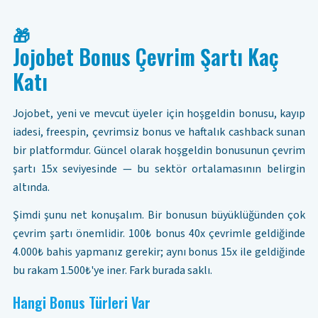
🎁
Jojobet Bonus Çevrim Şartı Kaç
Katı
Jojobet, yeni ve mevcut üyeler için hoşgeldin bonusu, kayıp
iadesi, freespin, çevrimsiz bonus ve haftalık cashback sunan
bir platformdur. Güncel olarak hoşgeldin bonusunun çevrim
şartı 15x seviyesinde — bu sektör ortalamasının belirgin
altında.
Şimdi şunu net konuşalım. Bir bonusun büyüklüğünden çok
çevrim şartı önemlidir. 100₺ bonus 40x çevrimle geldiğinde
4.000₺ bahis yapmanız gerekir; aynı bonus 15x ile geldiğinde
bu rakam 1.500₺'ye iner. Fark burada saklı.
Hangi Bonus Türleri Var