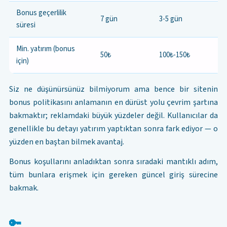
Bonus geçerlilik
7 gün
3-5 gün
süresi
Min. yatırım (bonus
50₺
100₺-150₺
için)
Siz ne düşünürsünüz bilmiyorum ama bence bir sitenin
bonus politikasını anlamanın en dürüst yolu çevrim şartına
bakmaktır; reklamdaki büyük yüzdeler değil. Kullanıcılar da
genellikle bu detayı yatırım yaptıktan sonra fark ediyor — o
yüzden en baştan bilmek avantaj.
Bonus koşullarını anladıktan sonra sıradaki mantıklı adım,
tüm bunlara erişmek için gereken güncel giriş sürecine
bakmak.
🔑