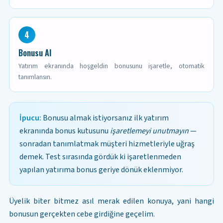
4
Bonusu Al
Yatırım ekranında hoşgeldin bonusunu işaretle, otomatik
tanımlansın.
İpucu:
Bonusu almak istiyorsanız ilk yatırım
ekranında bonus kutusunu
işaretlemeyi unutmayın
—
sonradan tanımlatmak müşteri hizmetleriyle uğraş
demek. Test sırasında gördük ki işaretlenmeden
yapılan yatırıma bonus geriye dönük eklenmiyor.
Üyelik biter bitmez asıl merak edilen konuya, yani hangi
bonusun gerçekten cebe girdiğine geçelim.