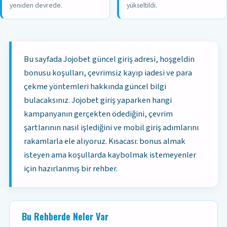
yeniden devrede.
yükseltildi.
Bu sayfada Jojobet güncel giriş adresi, hoşgeldin
bonusu koşulları, çevrimsiz kayıp iadesi ve para
çekme yöntemleri hakkında güncel bilgi
bulacaksınız. Jojobet giriş yaparken hangi
kampanyanın gerçekten ödediğini, çevrim
şartlarının nasıl işlediğini ve mobil giriş adımlarını
rakamlarla ele alıyoruz. Kısacası: bonus almak
isteyen ama koşullarda kaybolmak istemeyenler
için hazırlanmış bir rehber.
Bu Rehberde Neler Var