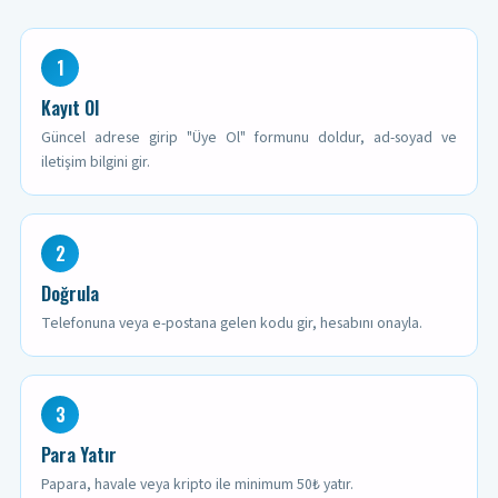
1
Kayıt Ol
Güncel adrese girip "Üye Ol" formunu doldur, ad-soyad ve
iletişim bilgini gir.
2
Doğrula
Telefonuna veya e-postana gelen kodu gir, hesabını onayla.
3
Para Yatır
Papara, havale veya kripto ile minimum 50₺ yatır.