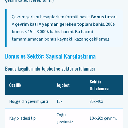
çekim talebi verebildim.)
Çevrim şartını hesaplarken formül basit:
Bonus tutarı
× çevrim katı = yapman gereken toplam bahis
. 200₺
bonus × 15 = 3.000₺ bahis hacmi. Bu hacmi
tamamlamadan bonus kaynaklı kazanç çekilemez.
Bonus vs Sektör: Sayısal Karşılaştırma
Bonus koşullarında Jojobet ve sektör ortalaması
Sektör
Özellik
Jojobet
Ortalaması
Hoşgeldin çevrim şartı
15x
35x-40x
Çoğu
Kayıp iadesi tipi
10x-20x çevrimli
çevrimsiz