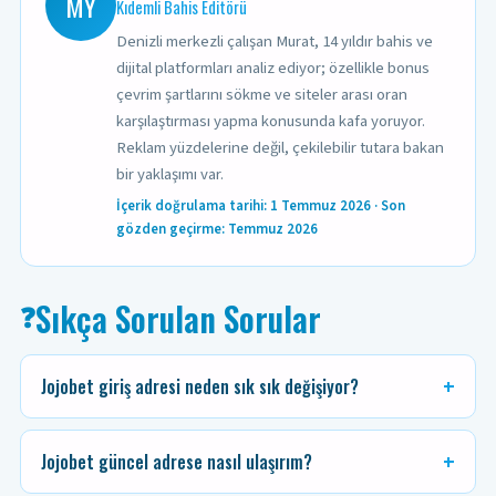
MY
Kıdemli Bahis Editörü
Denizli merkezli çalışan Murat, 14 yıldır bahis ve
dijital platformları analiz ediyor; özellikle bonus
çevrim şartlarını sökme ve siteler arası oran
karşılaştırması yapma konusunda kafa yoruyor.
Reklam yüzdelerine değil, çekilebilir tutara bakan
bir yaklaşımı var.
İçerik doğrulama tarihi: 1 Temmuz 2026 · Son
gözden geçirme: Temmuz 2026
Sıkça Sorulan Sorular
❓
Jojobet giriş adresi neden sık sık değişiyor?
Jojobet güncel adrese nasıl ulaşırım?