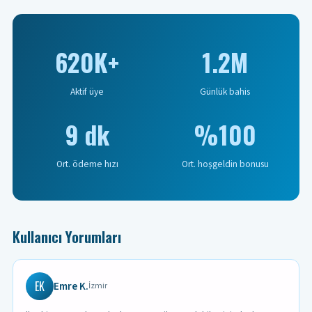
620K+
1.2M
Aktif üye
Günlük bahis
9 dk
%100
Ort. ödeme hızı
Ort. hoşgeldin bonusu
Kullanıcı Yorumları
EK
Emre K.
İzmir