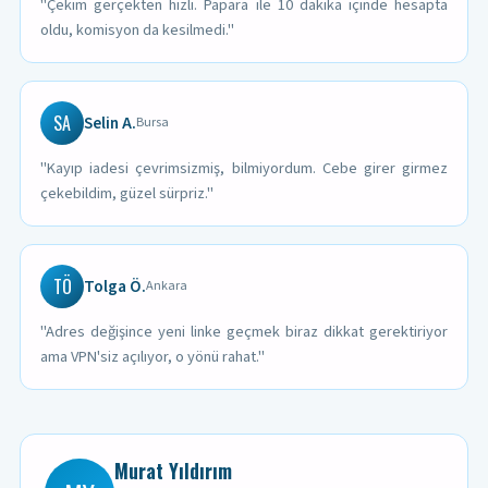
"Çekim gerçekten hızlı. Papara ile 10 dakika içinde hesapta
oldu, komisyon da kesilmedi."
SA
Selin A.
Bursa
"Kayıp iadesi çevrimsizmiş, bilmiyordum. Cebe girer girmez
çekebildim, güzel sürpriz."
TÖ
Tolga Ö.
Ankara
"Adres değişince yeni linke geçmek biraz dikkat gerektiriyor
ama VPN'siz açılıyor, o yönü rahat."
Murat Yıldırım