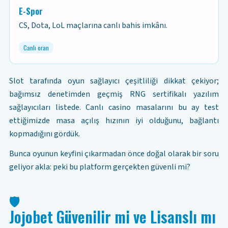
E-Spor
CS, Dota, LoL maçlarına canlı bahis imkânı.
Canlı oran
Slot tarafında oyun sağlayıcı çeşitliliği dikkat çekiyor;
bağımsız denetimden geçmiş RNG sertifikalı yazılım
sağlayıcıları listede. Canlı casino masalarını bu ay test
ettiğimizde masa açılış hızının iyi olduğunu, bağlantı
kopmadığını gördük.
Bunca oyunun keyfini çıkarmadan önce doğal olarak bir soru
geliyor akla: peki bu platform gerçekten güvenli mi?
🛡️
Jojobet Güvenilir mi ve Lisanslı mı