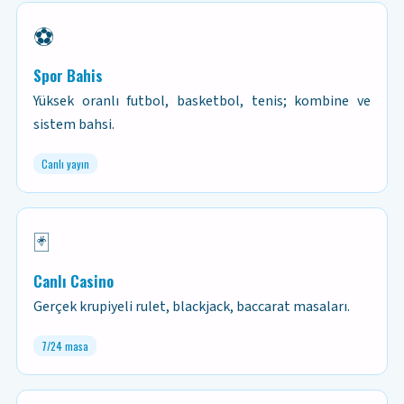
⚽
Spor Bahis
Yüksek oranlı futbol, basketbol, tenis; kombine ve
sistem bahsi.
Canlı yayın
🃏
Canlı Casino
Gerçek krupiyeli rulet, blackjack, baccarat masaları.
7/24 masa