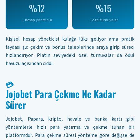
%12
%15
+ hesap yöneticisi
+ özel turnuvalar
Kişisel hesap yöneticisi kulağa lüks geliyor ama pratik
faydası şu: çekim ve bonus taleplerinde araya girip süreci
hızlandırıyor. Platin seviyedeki özel turnuvalar da ödül
havuzu açısından ciddi.
💳
Jojobet Para Çekme Ne Kadar
Sürer
Jojobet, Papara, kripto, havale ve banka kartı gibi
yöntemlerle hızlı para yatırma ve çekme sunan bir
platformdur. Para çekme süresi yönteme göre değişse de