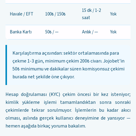
15 dk / 1-2
Havale / EFT
100₺ / 150₺
Yok
saat
Banka Kartı
50₺ / —
Anlık / —
Yok
Karşılaştırma açısından: sektör ortalamasında para
çekme 1-3 gün, minimum çekim 200₺ civarı. Jojobet'in
50₺ minimumu ve dakikalar süren komisyonsuz çekimi
burada net şekilde öne çıkıyor.
Hesap doğrulaması (KYC) çekim öncesi bir kez isteniyor;
kimlik yükleme işlemi tamamlandıktan sonra sonraki
çekimlerde tekrar sorulmuyor. İşlemlerin bu kadar akıcı
olması, aslında gerçek kullanıcı deneyimine de yansıyor —
hemen aşağıda birkaç yoruma bakalım.