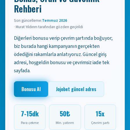
Rehberi
Son güncelleme:
Temmuz 2026
· Murat Yıldırım tarafından gözden geçirildi
Diğerleri bonusu verip çevrim şartında boğuyor;
biz burada hangi kampanyanın gerçekten
ödediğini rakamlarla anlatıyoruz. Güncel giriş
adresi, hoşgeldin bonusu ve çevrimsiz iade tek
sayfada.
Bonusu Al
Jojobet güncel adres
7-15dk
50₺
15x
Para çekme
Min. yatırım
Çevrim şartı