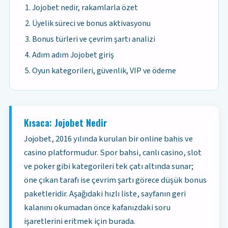
Jojobet nedir, rakamlarla özet
Üyelik süreci ve bonus aktivasyonu
Bonus türleri ve çevrim şartı analizi
Adım adım Jojobet giriş
Oyun kategorileri, güvenlik, VIP ve ödeme
Kısaca: Jojobet Nedir
Jojobet, 2016 yılında kurulan bir online bahis ve
casino platformudur. Spor bahsi, canlı casino, slot
ve poker gibi kategorileri tek çatı altında sunar;
öne çıkan tarafı ise çevrim şartı görece düşük bonus
paketleridir. Aşağıdaki hızlı liste, sayfanın geri
kalanını okumadan önce kafanızdaki soru
işaretlerini eritmek için burada.