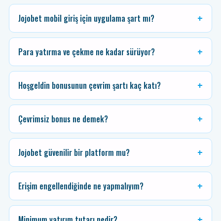
Jojobet mobil giriş için uygulama şart mı?
Para yatırma ve çekme ne kadar sürüyor?
Hoşgeldin bonusunun çevrim şartı kaç katı?
Çevrimsiz bonus ne demek?
Jojobet güvenilir bir platform mu?
Erişim engellendiğinde ne yapmalıyım?
Minimum yatırım tutarı nedir?