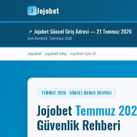
Jojobet
J
📌 Jojobet Güncel Giriş Adresi — 21 Temmuz 2026
Son kontrol: Temmuz 2026
Jojobet
Jojobet Giriş
Jojobet Üye Ol
TEMMUZ 2026 · GÜNCEL BONUS DOSYASI
Jojobet
Temmuz 202
Güvenlik Rehberi