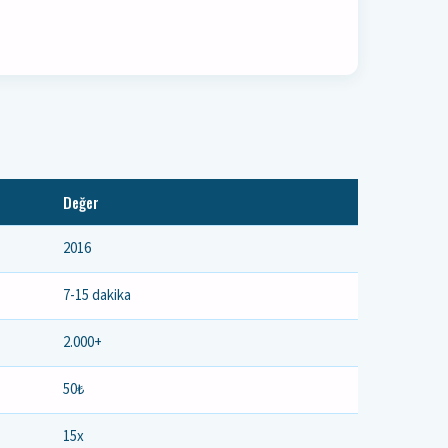
Değer
2016
7-15 dakika
2.000+
50₺
15x