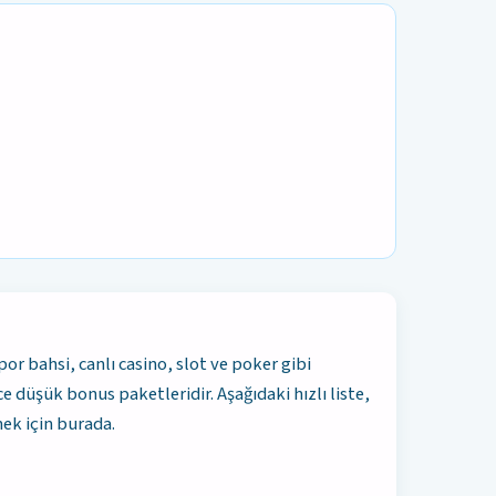
or bahsi, canlı casino, slot ve poker gibi
ce düşük bonus paketleridir. Aşağıdaki hızlı liste,
mek için burada.