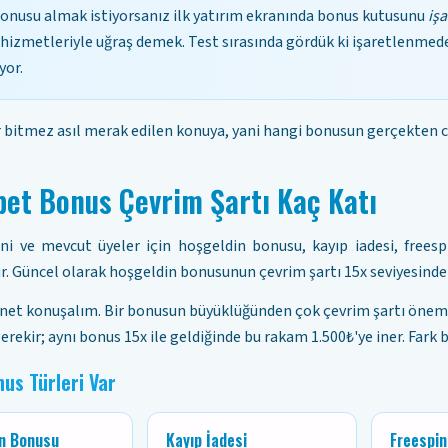
onusu almak istiyorsanız ilk yatırım ekranında bonus kutusunu
iş
hizmetleriyle uğraş demek. Test sırasında gördük ki işaretlenmed
yor.
r bitmez asıl merak edilen konuya, yani hangi bonusun gerçekten c
bet Bonus Çevrim Şartı Kaç Katı
eni ve mevcut üyeler için hoşgeldin bonusu, kayıp iadesi, frees
. Güncel olarak hoşgeldin bonusunun çevrim şartı 15x seviyesinde 
net konuşalım. Bir bonusun büyüklüğünden çok çevrim şartı önemli
rekir; aynı bonus 15x ile geldiğinde bu rakam 1.500₺'ye iner. Fark b
us Türleri Var
n Bonusu
Kayıp İadesi
Freespin