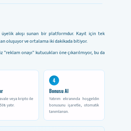
üyelik akışı sunan bir platformdur. Kayıt için tek
n oluşuyor ve ortalama iki dakikada bitiyor.
z "reklam onayı" kutucukları öne çıkarılmıyor, bu da
4
ır
Bonusu Al
vale veya kripto ile
Yatırım ekranında hoşgeldin
0₺ yatır.
bonusunu işaretle, otomatik
tanımlansın.