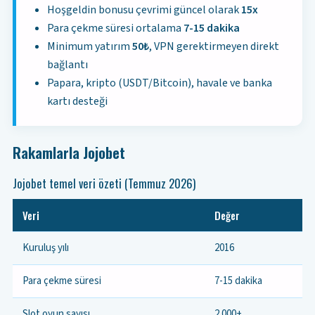
Hoşgeldin bonusu çevrimi güncel olarak
15x
Para çekme süresi ortalama
7-15 dakika
Minimum yatırım
50₺
, VPN gerektirmeyen direkt
bağlantı
Papara, kripto (USDT/Bitcoin), havale ve banka
kartı desteği
Rakamlarla Jojobet
Jojobet temel veri özeti (Temmuz 2026)
Veri
Değer
Kuruluş yılı
2016
Para çekme süresi
7-15 dakika
Slot oyun sayısı
2.000+