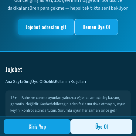
Güncel giriş adresi, 15x çevrimli hoşgeldin bonusu ve
dakikalar süren para çekme — hepsi tek tıkta seni bekliyor.
Jojobet adresine git
Hemen Üye Ol
Jojobet
Ana Sayfa
Giriş
Üye Ol
Gizlilik
Kullanım Koşulları
18+
— Bahis ve casino oyunları yalnızca eğlence amaçlıdır; kazanç
garantisi değildir. Kaybedebileceğinizden fazlasını riske atmayın, oyun
keyfini kontrol altında tutun. Sorumlu oyun her zaman önce gelir.
Giriş Yap
Üye Ol
© 2026 Jojobet. Tüm hakları saklıdır. | 18+ | Sorumlu Oyun