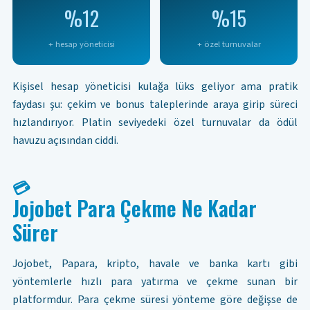
%12
%15
+ hesap yöneticisi
+ özel turnuvalar
Kişisel hesap yöneticisi kulağa lüks geliyor ama pratik
faydası şu: çekim ve bonus taleplerinde araya girip süreci
hızlandırıyor. Platin seviyedeki özel turnuvalar da ödül
havuzu açısından ciddi.
💳
Jojobet Para Çekme Ne Kadar
Sürer
Jojobet, Papara, kripto, havale ve banka kartı gibi
yöntemlerle hızlı para yatırma ve çekme sunan bir
platformdur. Para çekme süresi yönteme göre değişse de