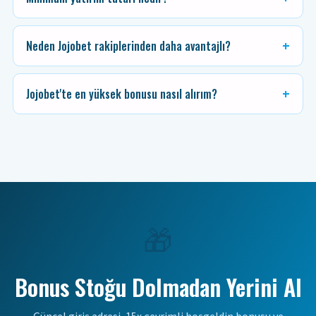
Neden Jojobet rakiplerinden daha avantajlı?
Jojobet'te en yüksek bonusu nasıl alırım?
🎁
Bonus Stoğu Dolmadan Yerini Al