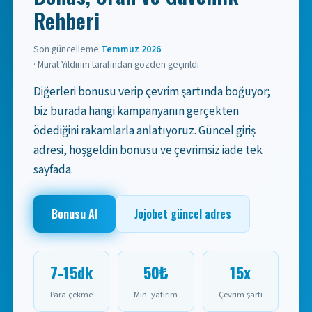
Rehberi
Son güncelleme:
Temmuz 2026
· Murat Yıldırım tarafından gözden geçirildi
Diğerleri bonusu verip çevrim şartında boğuyor;
biz burada hangi kampanyanın gerçekten
ödediğini rakamlarla anlatıyoruz. Güncel giriş
adresi, hoşgeldin bonusu ve çevrimsiz iade tek
sayfada.
Bonusu Al
Jojobet güncel adres
7-15dk
50₺
15x
Para çekme
Min. yatırım
Çevrim şartı