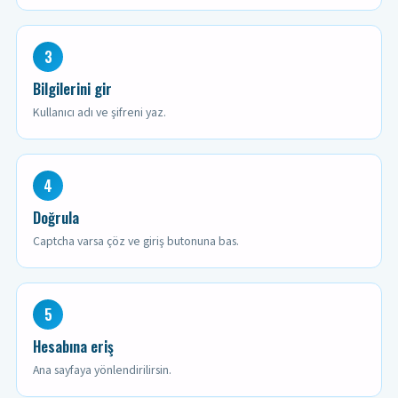
3
Bilgilerini gir
Kullanıcı adı ve şifreni yaz.
4
Doğrula
Captcha varsa çöz ve giriş butonuna bas.
5
Hesabına eriş
Ana sayfaya yönlendirilirsin.