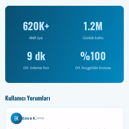
620K+
1.2M
Aktif üye
Günlük bahis
9 dk
%100
Ort. ödeme hızı
Ort. hoşgeldin bonusu
Kullanıcı Yorumları
EK
Emre K.
İzmir