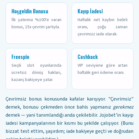
Hoşgeldin Bonusu
Kayıp İadesi
İlk yatırıma %100'e varan
Haftalık net kaybın belirli
bonus, 15x çevrim şartıyla.
oranı, çoğu zaman
çevrimsiz iade olarak.
Freespin
Cashback
Seçili slot oyunlarında
VIP seviyene göre artan
ücretsiz dönüş hakları,
haftalık geri ödeme oranı.
kazanç bakiyeye yatar.
Çevrimsiz bonus konusunda kafalar karışıyor. "Çevrimsiz"
demek, bonusu çekmeden önce bahis yapmanız
gerekmez
demek — yani tanımlandığı anda çekilebilir. Jojobet'in kayıp
iadesi kampanyalarının bir kısmı bu şekilde çalışıyor. (Bunu
bizzat test ettim, şaşırdım; iade bakiyeye geçti ve doğrudan