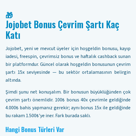
🎁
Jojobet Bonus Çevrim Şartı Kaç
Katı
Jojobet, yeni ve mevcut üyeler için hoşgeldin bonusu, kayıp
iadesi, freespin, çevrimsiz bonus ve haftalık cashback sunan
bir platformdur. Güncel olarak hoşgeldin bonusunun çevrim
şartı 15x seviyesinde — bu sektör ortalamasının belirgin
altında.
Şimdi şunu net konuşalım. Bir bonusun büyüklüğünden çok
çevrim şartı önemlidir. 100₺ bonus 40x çevrimle geldiğinde
4.000₺ bahis yapmanız gerekir; aynı bonus 15x ile geldiğinde
bu rakam 1.500₺'ye iner. Fark burada saklı.
Hangi Bonus Türleri Var