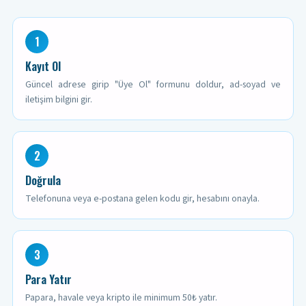
1
Kayıt Ol
Güncel adrese girip "Üye Ol" formunu doldur, ad-soyad ve
iletişim bilgini gir.
2
Doğrula
Telefonuna veya e-postana gelen kodu gir, hesabını onayla.
3
Para Yatır
Papara, havale veya kripto ile minimum 50₺ yatır.