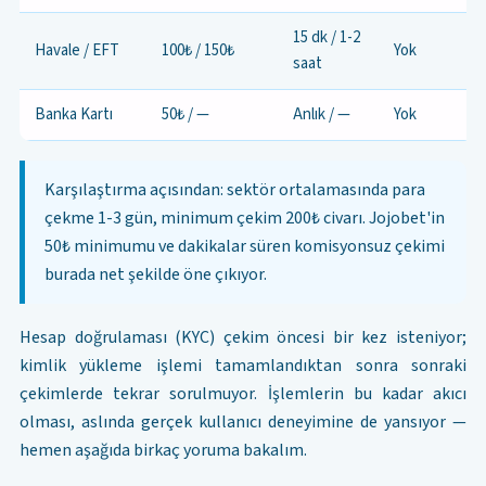
15 dk / 1-2
Havale / EFT
100₺ / 150₺
Yok
saat
Banka Kartı
50₺ / —
Anlık / —
Yok
Karşılaştırma açısından: sektör ortalamasında para
çekme 1-3 gün, minimum çekim 200₺ civarı. Jojobet'in
50₺ minimumu ve dakikalar süren komisyonsuz çekimi
burada net şekilde öne çıkıyor.
Hesap doğrulaması (KYC) çekim öncesi bir kez isteniyor;
kimlik yükleme işlemi tamamlandıktan sonra sonraki
çekimlerde tekrar sorulmuyor. İşlemlerin bu kadar akıcı
olması, aslında gerçek kullanıcı deneyimine de yansıyor —
hemen aşağıda birkaç yoruma bakalım.