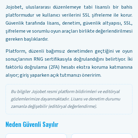
Jojobet, uluslararası düzenlemeye tabi lisanslı bir bahis
platformudur ve kullanıcı verilerini SSL şifreleme ile korur.
Güvenlik tarafında lisans, denetim, güvenlik altyapısı, SSL,
şifreleme ve sorumlu oyun araçları birlikte değerlendirilmesi
gereken başlıklardır.
Platform, düzenli bağımsız denetimden geçtiğini ve oyun
sonuçlarının RNG sertifikasıyla doğrulandığını belirtiyor. İki
faktörlü doğrulama (2FA) hesabı ekstra koruma katmanına
alıyor; giriş yaparken açık tutmanızı öneririm.
Bu bilgiler Jojobet resmi platform bildirimleri ve editöryal
gözlemlerimize dayanmaktadır. Lisans ve denetim durumu
zamanla değişebilir (editöryal değerlendirme).
Neden Güvenli Sayılır