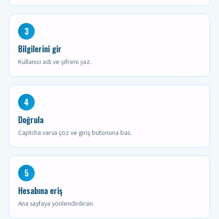
3
Bilgilerini gir
Kullanıcı adı ve şifreni yaz.
4
Doğrula
Captcha varsa çöz ve giriş butonuna bas.
5
Hesabına eriş
Ana sayfaya yönlendirilirsin.