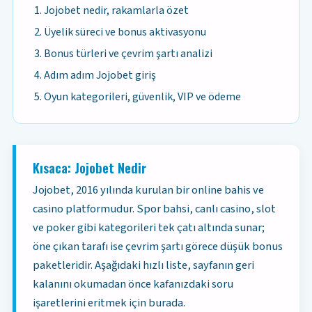
Jojobet nedir, rakamlarla özet
Üyelik süreci ve bonus aktivasyonu
Bonus türleri ve çevrim şartı analizi
Adım adım Jojobet giriş
Oyun kategorileri, güvenlik, VIP ve ödeme
Kısaca: Jojobet Nedir
Jojobet, 2016 yılında kurulan bir online bahis ve
casino platformudur. Spor bahsi, canlı casino, slot
ve poker gibi kategorileri tek çatı altında sunar;
öne çıkan tarafı ise çevrim şartı görece düşük bonus
paketleridir. Aşağıdaki hızlı liste, sayfanın geri
kalanını okumadan önce kafanızdaki soru
işaretlerini eritmek için burada.