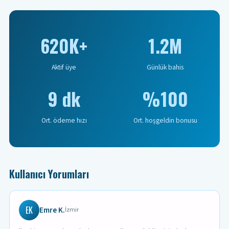
620K+
1.2M
Aktif üye
Günlük bahis
9 dk
%100
Ort. ödeme hızı
Ort. hoşgeldin bonusu
Kullanıcı Yorumları
EK
Emre K.
İzmir