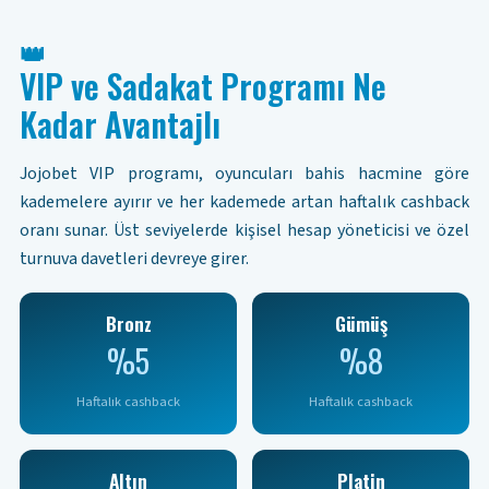
👑
VIP ve Sadakat Programı Ne
Kadar Avantajlı
Jojobet VIP programı, oyuncuları bahis hacmine göre
kademelere ayırır ve her kademede artan haftalık cashback
oranı sunar. Üst seviyelerde kişisel hesap yöneticisi ve özel
turnuva davetleri devreye girer.
Bronz
Gümüş
%5
%8
Haftalık cashback
Haftalık cashback
Altın
Platin