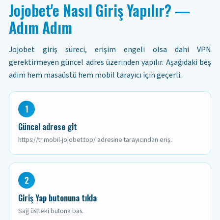
Jojobet'e Nasıl Giriş Yapılır? —
Adım Adım
Jojobet giriş süreci, erişim engeli olsa dahi VPN
gerektirmeyen güncel adres üzerinden yapılır. Aşağıdaki beş
adım hem masaüstü hem mobil tarayıcı için geçerli.
1
Güncel adrese git
https://tr.mobil-jojobet.top/ adresine tarayıcından eriş.
2
Giriş Yap butonuna tıkla
Sağ üstteki butona bas.