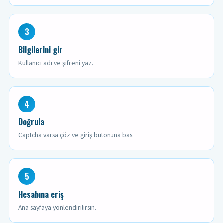
3
Bilgilerini gir
Kullanıcı adı ve şifreni yaz.
4
Doğrula
Captcha varsa çöz ve giriş butonuna bas.
5
Hesabına eriş
Ana sayfaya yönlendirilirsin.