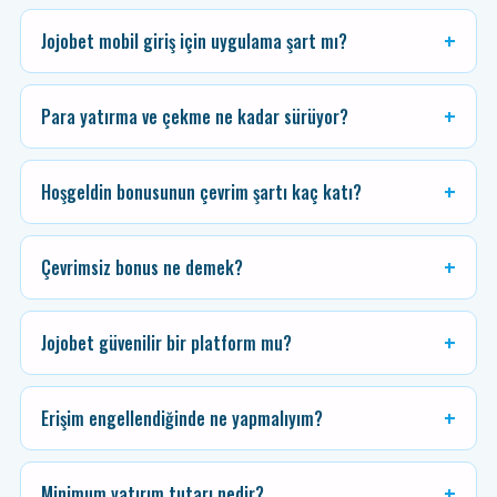
Jojobet mobil giriş için uygulama şart mı?
Para yatırma ve çekme ne kadar sürüyor?
Hoşgeldin bonusunun çevrim şartı kaç katı?
Çevrimsiz bonus ne demek?
Jojobet güvenilir bir platform mu?
Erişim engellendiğinde ne yapmalıyım?
Minimum yatırım tutarı nedir?