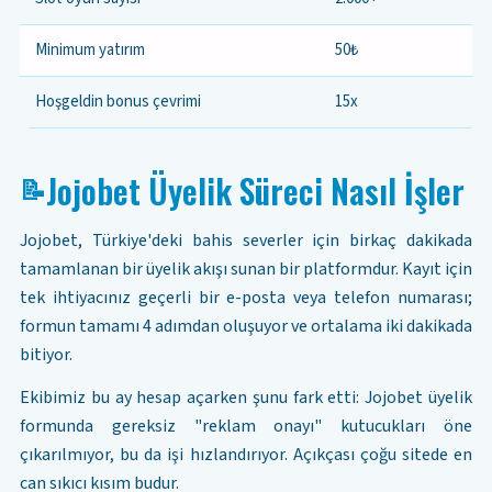
Minimum yatırım
50₺
Hoşgeldin bonus çevrimi
15x
Jojobet Üyelik Süreci Nasıl İşler
📝
Jojobet, Türkiye'deki bahis severler için birkaç dakikada
tamamlanan bir üyelik akışı sunan bir platformdur. Kayıt için
tek ihtiyacınız geçerli bir e-posta veya telefon numarası;
formun tamamı 4 adımdan oluşuyor ve ortalama iki dakikada
bitiyor.
Ekibimiz bu ay hesap açarken şunu fark etti: Jojobet üyelik
formunda gereksiz "reklam onayı" kutucukları öne
çıkarılmıyor, bu da işi hızlandırıyor. Açıkçası çoğu sitede en
can sıkıcı kısım budur.