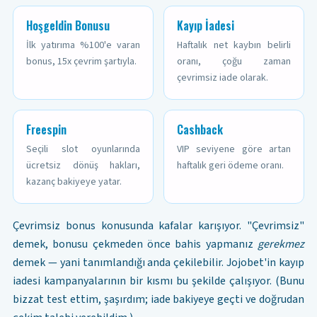
Hoşgeldin Bonusu
Kayıp İadesi
İlk yatırıma %100'e varan
Haftalık net kaybın belirli
bonus, 15x çevrim şartıyla.
oranı, çoğu zaman
çevrimsiz iade olarak.
Freespin
Cashback
Seçili slot oyunlarında
VIP seviyene göre artan
ücretsiz dönüş hakları,
haftalık geri ödeme oranı.
kazanç bakiyeye yatar.
Çevrimsiz bonus konusunda kafalar karışıyor. "Çevrimsiz"
demek, bonusu çekmeden önce bahis yapmanız
gerekmez
demek — yani tanımlandığı anda çekilebilir. Jojobet'in kayıp
iadesi kampanyalarının bir kısmı bu şekilde çalışıyor. (Bunu
bizzat test ettim, şaşırdım; iade bakiyeye geçti ve doğrudan