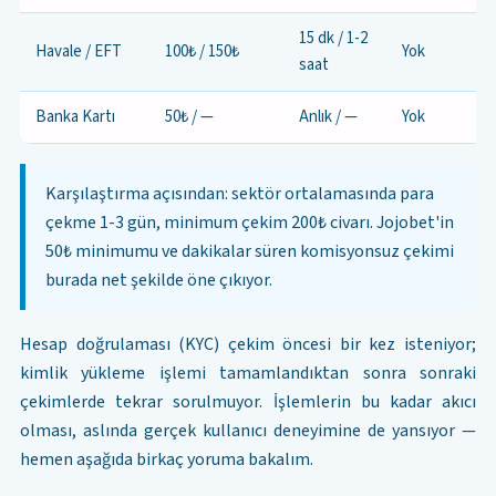
15 dk / 1-2
Havale / EFT
100₺ / 150₺
Yok
saat
Banka Kartı
50₺ / —
Anlık / —
Yok
Karşılaştırma açısından: sektör ortalamasında para
çekme 1-3 gün, minimum çekim 200₺ civarı. Jojobet'in
50₺ minimumu ve dakikalar süren komisyonsuz çekimi
burada net şekilde öne çıkıyor.
Hesap doğrulaması (KYC) çekim öncesi bir kez isteniyor;
kimlik yükleme işlemi tamamlandıktan sonra sonraki
çekimlerde tekrar sorulmuyor. İşlemlerin bu kadar akıcı
olması, aslında gerçek kullanıcı deneyimine de yansıyor —
hemen aşağıda birkaç yoruma bakalım.