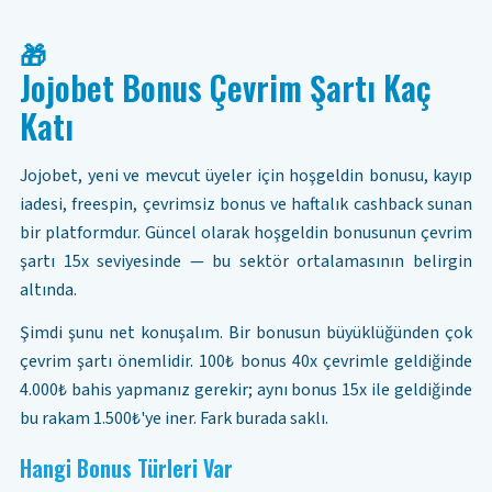
🎁
Jojobet Bonus Çevrim Şartı Kaç
Katı
Jojobet, yeni ve mevcut üyeler için hoşgeldin bonusu, kayıp
iadesi, freespin, çevrimsiz bonus ve haftalık cashback sunan
bir platformdur. Güncel olarak hoşgeldin bonusunun çevrim
şartı 15x seviyesinde — bu sektör ortalamasının belirgin
altında.
Şimdi şunu net konuşalım. Bir bonusun büyüklüğünden çok
çevrim şartı önemlidir. 100₺ bonus 40x çevrimle geldiğinde
4.000₺ bahis yapmanız gerekir; aynı bonus 15x ile geldiğinde
bu rakam 1.500₺'ye iner. Fark burada saklı.
Hangi Bonus Türleri Var