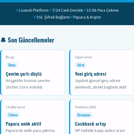
✓
Lisanslı Platform
✓
7/24 Canlı Destek
✓
15 Dk Para Çekme
✓
SSL Şifreli Bağlantı
✓
Papara & Kripto
🔔 Son Güncellemeler
Bu ay
3 gün önce
Bonus
Adres
Çevrim şartı düştü
Yeni giriş adresi
Hoşgeldin bonusu çevrimi
Jojobet güncel giriş adresi
20x'ten 15x'e indirildi.
yenilendi, direkt bağlantı aktif.
1 hafta önce
Temmuz 2026
Ödeme
Kampanya
Papara anlık aktif
Cashback artışı
Papara ile anlık para yatırma
VIP haftalık kayıp iadesi oranı