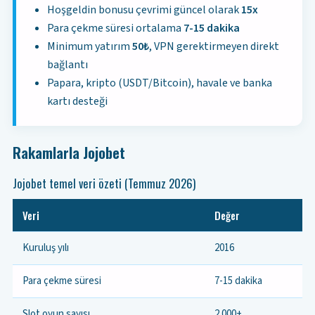
Hoşgeldin bonusu çevrimi güncel olarak
15x
Para çekme süresi ortalama
7-15 dakika
Minimum yatırım
50₺
, VPN gerektirmeyen direkt
bağlantı
Papara, kripto (USDT/Bitcoin), havale ve banka
kartı desteği
Rakamlarla Jojobet
Jojobet temel veri özeti (Temmuz 2026)
Veri
Değer
Kuruluş yılı
2016
Para çekme süresi
7-15 dakika
Slot oyun sayısı
2.000+