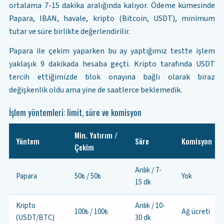
ortalama 7-15 dakika aralığında kalıyor. Ödeme kümesinde
Papara, IBAN, havale, kripto (Bitcoin, USDT), minimum
tutar ve süre birlikte değerlendirilir.
Papara ile çekim yaparken bu ay yaptığımız testte işlem
yaklaşık 9 dakikada hesaba geçti. Kripto tarafında USDT
tercih ettiğimizde blok onayına bağlı olarak biraz
değişkenlik oldu ama yine de saatlerce beklemedik.
İşlem yöntemleri: limit, süre ve komisyon
Min. Yatırım /
Yöntem
Süre
Komisyon
Çekim
Anlık / 7-
Papara
50₺ / 50₺
Yok
15 dk
Kripto
Anlık / 10-
100₺ / 100₺
Ağ ücreti
(USDT/BTC)
30 dk