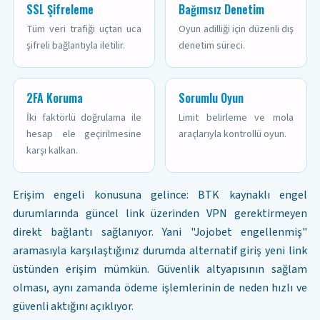
SSL Şifreleme
Bağımsız Denetim
Tüm veri trafiği uçtan uca
Oyun adilliği için düzenli dış
şifreli bağlantıyla iletilir.
denetim süreci.
2FA Koruma
Sorumlu Oyun
İki faktörlü doğrulama ile
Limit belirleme ve mola
hesap ele geçirilmesine
araçlarıyla kontrollü oyun.
karşı kalkan.
Erişim engeli konusuna gelince: BTK kaynaklı engel
durumlarında güncel link üzerinden VPN gerektirmeyen
direkt bağlantı sağlanıyor. Yani "Jojobet engellenmiş"
aramasıyla karşılaştığınız durumda alternatif giriş yeni link
üstünden erişim mümkün. Güvenlik altyapısının sağlam
olması, aynı zamanda ödeme işlemlerinin de neden hızlı ve
güvenli aktığını açıklıyor.