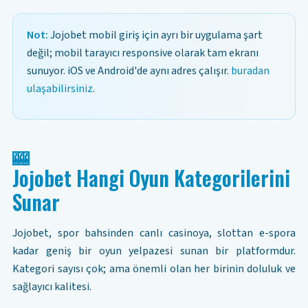
Not:
Jojobet mobil giriş için ayrı bir uygulama şart
değil; mobil tarayıcı responsive olarak tam ekranı
sunuyor. iOS ve Android'de aynı adres çalışır.
buradan
ulaşabilirsiniz
.
🎰
Jojobet Hangi Oyun Kategorilerini
Sunar
Jojobet, spor bahsinden canlı casinoya, slottan e-spora
kadar geniş bir oyun yelpazesi sunan bir platformdur.
Kategori sayısı çok; ama önemli olan her birinin doluluk ve
sağlayıcı kalitesi.