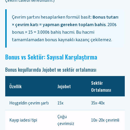
çekim talebi verebildim.)
Çevrim şartını hesaplarken formül basit:
Bonus tutarı
× çevrim katı = yapman gereken toplam bahis
. 200₺
bonus × 15 = 3.000₺ bahis hacmi. Bu hacmi
tamamlamadan bonus kaynaklı kazanç çekilemez.
Bonus vs Sektör: Sayısal Karşılaştırma
Bonus koşullarında Jojobet ve sektör ortalaması
Sektör
Özellik
Jojobet
Ortalaması
Hoşgeldin çevrim şartı
15x
35x-40x
Çoğu
Kayıp iadesi tipi
10x-20x çevrimli
çevrimsiz