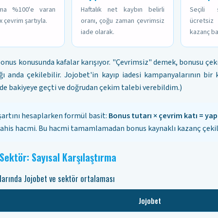
rıma %100'e varan
Haftalık net kaybın belirli
Seçili 
 çevrim şartıyla.
oranı, çoğu zaman çevrimsiz
ücretsi
iade olarak.
kazanç ba
bonus konusunda kafalar karışıyor. "Çevrimsiz" demek, bonusu ç
ı anda çekilebilir. Jojobet'in kayıp iadesi kampanyalarının bir 
ade bakiyeye geçti ve doğrudan çekim talebi verebildim.)
şartını hesaplarken formül basit:
Bonus tutarı × çevrim katı = y
bahis hacmi. Bu hacmi tamamlamadan bonus kaynaklı kazanç çeki
Sektör: Sayısal Karşılaştırma
larında Jojobet ve sektör ortalaması
Jojobet