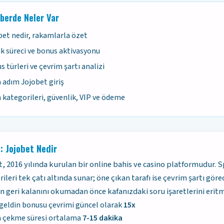
berde Neler Var
bet nedir, rakamlarla özet
ik süreci ve bonus aktivasyonu
 türleri ve çevrim şartı analizi
 adım Jojobet giriş
 kategorileri, güvenlik, VIP ve ödeme
: Jojobet Nedir
, 2016 yılında kurulan bir online bahis ve casino platformudur. Sp
ileri tek çatı altında sunar; öne çıkan tarafı ise çevrim şartı göre
n geri kalanını okumadan önce kafanızdaki soru işaretlerini erit
geldin bonusu çevrimi güncel olarak
15x
a çekme süresi ortalama
7-15 dakika