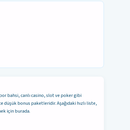
or bahsi, canlı casino, slot ve poker gibi
ce düşük bonus paketleridir. Aşağıdaki hızlı liste,
mek için burada.