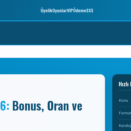
Üyelik
Oyunlar
VIP
Ödeme
SSS
Hızlı 
6:
Bonus, Oran ve
Konu
Forma
Kurulu