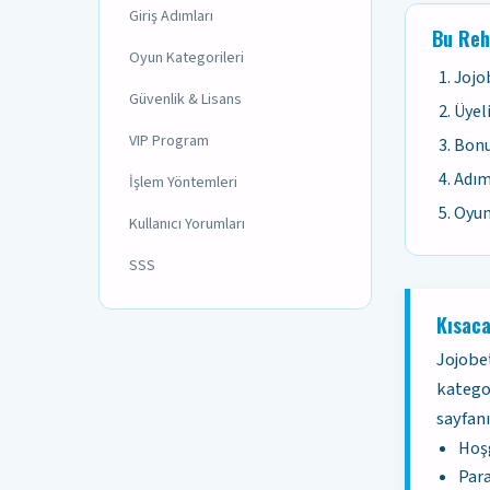
Giriş Adımları
Bu Reh
Oyun Kategorileri
Jojo
Güvenlik & Lisans
Üyel
VIP Program
Bonus
Adım
İşlem Yöntemleri
Oyun
Kullanıcı Yorumları
SSS
Kısaca
Jojobet
kategor
sayfanı
Hoş
Par