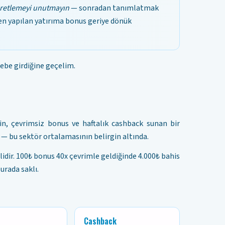
aretlemeyi unutmayın
— sonradan tanımlatmak
en yapılan yatırıma bonus geriye dönük
ebe girdiğine geçelim.
pin, çevrimsiz bonus ve haftalık cashback sunan bir
— bu sektör ortalamasının belirgin altında.
dir. 100₺ bonus 40x çevrimle geldiğinde 4.000₺ bahis
urada saklı.
Cashback