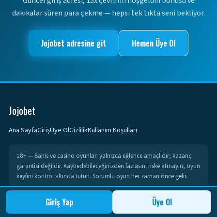
Güncel giriş adresi, 15x çevrimli hoşgeldin bonusu ve
dakikalar süren para çekme — hepsi tek tıkta seni bekliyor.
Jojobet adresine git
Hemen Üye Ol
Jojobet
Ana Sayfa
Giriş
Üye Ol
Gizlilik
Kullanım Koşulları
18+
— Bahis ve casino oyunları yalnızca eğlence amaçlıdır; kazanç
garantisi değildir. Kaybedebileceğinizden fazlasını riske atmayın, oyun
keyfini kontrol altında tutun. Sorumlu oyun her zaman önce gelir.
Giriş Yap
Üye Ol
© 2026 Jojobet. Tüm hakları saklıdır. | 18+ | Sorumlu Oyun