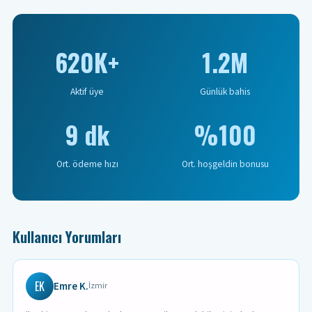
620K+
1.2M
Aktif üye
Günlük bahis
9 dk
%100
Ort. ödeme hızı
Ort. hoşgeldin bonusu
Kullanıcı Yorumları
EK
Emre K.
İzmir