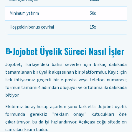
Minimum yatırım
50₺
Hoşgeldin bonus çevrimi
15x
Jojobet Üyelik Süreci Nasıl İşler
📝
Jojobet, Türkiye'deki bahis severler için birkaç dakikada
tamamlanan bir üyelik akışı sunan bir platformdur. Kayıt için
tek ihtiyacınız geçerli bir e-posta veya telefon numarası;
formun tamamı 4 adımdan oluşuyor ve ortalama iki dakikada
bitiyor.
Ekibimiz bu ay hesap açarken şunu fark etti: Jojobet üyelik
formunda gereksiz "reklam onayı" kutucukları öne
çıkarılmıyor, bu da işi hızlandırıyor. Açıkçası çoğu sitede en
can sıkıcı kısım budur.