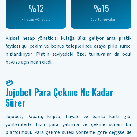
%12
%15
+ hesap yöneticisi
+ özel turnuvalar
Kişisel hesap yöneticisi kulağa lüks geliyor ama pratik
faydası şu: çekim ve bonus taleplerinde araya girip süreci
hızlandırıyor. Platin seviyedeki özel turnuvalar da ödül
havuzu açısından ciddi.
💳
Jojobet Para Çekme Ne Kadar
Sürer
Jojobet, Papara, kripto, havale ve banka kartı gibi
yöntemlerle hızlı para yatırma ve çekme sunan bir
platformdur. Para çekme süresi yönteme göre değişse de