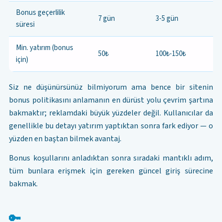
Bonus geçerlilik
7 gün
3-5 gün
süresi
Min. yatırım (bonus
50₺
100₺-150₺
için)
Siz ne düşünürsünüz bilmiyorum ama bence bir sitenin
bonus politikasını anlamanın en dürüst yolu çevrim şartına
bakmaktır; reklamdaki büyük yüzdeler değil. Kullanıcılar da
genellikle bu detayı yatırım yaptıktan sonra fark ediyor — o
yüzden en baştan bilmek avantaj.
Bonus koşullarını anladıktan sonra sıradaki mantıklı adım,
tüm bunlara erişmek için gereken güncel giriş sürecine
bakmak.
🔑