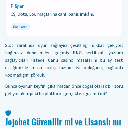
E-Spor
CS, Dota, LoL maçlarına canlı bahis imkânı.
Canlı oran
Slot tarafında oyun sağlayıcı çeşitliliği dikkat çekiyor;
bağımsız denetimden geçmiş RNG sertifikalı yazılım
sağlayıcıları listede. Canlı casino masalarını bu ay test
ettiğimizde masa açılış hızının iyi olduğunu, bağlantı
kopmadığını gördük.
Bunca oyunun keyfini çıkarmadan önce doğal olarak bir soru
geliyor akla: peki bu platform gerçekten güvenli mi?
🛡️
Jojobet Güvenilir mi ve Lisanslı mı