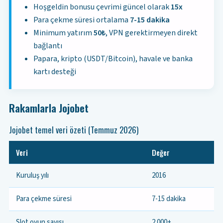
Hoşgeldin bonusu çevrimi güncel olarak
15x
Para çekme süresi ortalama
7-15 dakika
Minimum yatırım
50₺
, VPN gerektirmeyen direkt
bağlantı
Papara, kripto (USDT/Bitcoin), havale ve banka
kartı desteği
Rakamlarla Jojobet
Jojobet temel veri özeti (Temmuz 2026)
Veri
Değer
Kuruluş yılı
2016
Para çekme süresi
7-15 dakika
Slot oyun sayısı
2.000+