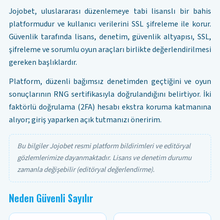
Jojobet, uluslararası düzenlemeye tabi lisanslı bir bahis
platformudur ve kullanıcı verilerini SSL şifreleme ile korur.
Güvenlik tarafında lisans, denetim, güvenlik altyapısı, SSL,
şifreleme ve sorumlu oyun araçları birlikte değerlendirilmesi
gereken başlıklardır.
Platform, düzenli bağımsız denetimden geçtiğini ve oyun
sonuçlarının RNG sertifikasıyla doğrulandığını belirtiyor. İki
faktörlü doğrulama (2FA) hesabı ekstra koruma katmanına
alıyor; giriş yaparken açık tutmanızı öneririm.
Bu bilgiler Jojobet resmi platform bildirimleri ve editöryal
gözlemlerimize dayanmaktadır. Lisans ve denetim durumu
zamanla değişebilir (editöryal değerlendirme).
Neden Güvenli Sayılır