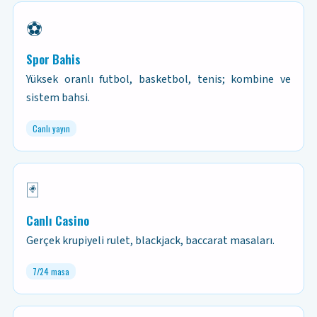
⚽
Spor Bahis
Yüksek oranlı futbol, basketbol, tenis; kombine ve
sistem bahsi.
Canlı yayın
🃏
Canlı Casino
Gerçek krupiyeli rulet, blackjack, baccarat masaları.
7/24 masa