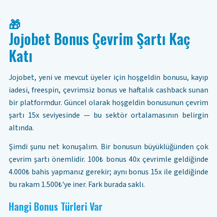
🎁
Jojobet Bonus Çevrim Şartı Kaç
Katı
Jojobet, yeni ve mevcut üyeler için hoşgeldin bonusu, kayıp
iadesi, freespin, çevrimsiz bonus ve haftalık cashback sunan
bir platformdur. Güncel olarak hoşgeldin bonusunun çevrim
şartı 15x seviyesinde — bu sektör ortalamasının belirgin
altında.
Şimdi şunu net konuşalım. Bir bonusun büyüklüğünden çok
çevrim şartı önemlidir. 100₺ bonus 40x çevrimle geldiğinde
4.000₺ bahis yapmanız gerekir; aynı bonus 15x ile geldiğinde
bu rakam 1.500₺'ye iner. Fark burada saklı.
Hangi Bonus Türleri Var