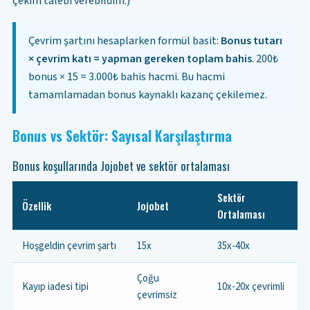
çekim talebi verebildim.)
Çevrim şartını hesaplarken formül basit:
Bonus tutarı
× çevrim katı = yapman gereken toplam bahis
. 200₺
bonus × 15 = 3.000₺ bahis hacmi. Bu hacmi
tamamlamadan bonus kaynaklı kazanç çekilemez.
Bonus vs Sektör: Sayısal Karşılaştırma
Bonus koşullarında Jojobet ve sektör ortalaması
Sektör
Özellik
Jojobet
Ortalaması
Hoşgeldin çevrim şartı
15x
35x-40x
Çoğu
Kayıp iadesi tipi
10x-20x çevrimli
çevrimsiz