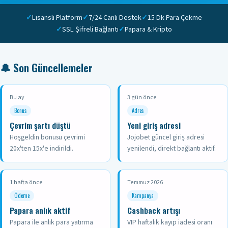
✓
Lisanslı Platform
✓
7/24 Canlı Destek
✓
15 Dk Para Çekme
✓
SSL Şifreli Bağlantı
✓
Papara & Kripto
🔔 Son Güncellemeler
Bu ay
3 gün önce
Bonus
Adres
Çevrim şartı düştü
Yeni giriş adresi
Hoşgeldin bonusu çevrimi
Jojobet güncel giriş adresi
20x'ten 15x'e indirildi.
yenilendi, direkt bağlantı aktif.
1 hafta önce
Temmuz 2026
Ödeme
Kampanya
Papara anlık aktif
Cashback artışı
Papara ile anlık para yatırma
VIP haftalık kayıp iadesi oranı