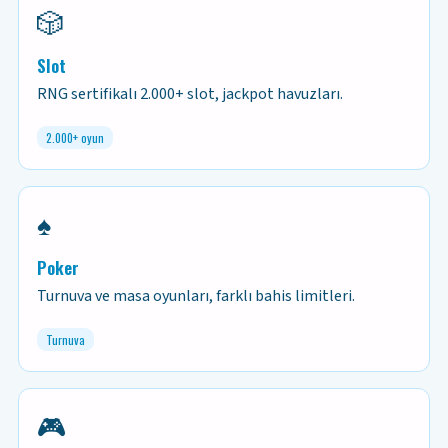
🎲
Slot
RNG sertifikalı 2.000+ slot, jackpot havuzları.
2.000+ oyun
♠️
Poker
Turnuva ve masa oyunları, farklı bahis limitleri.
Turnuva
🎮