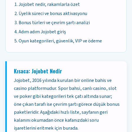
Jojobet nedir, rakamlarla özet
Üyelik süreci ve bonus aktivasyonu
Bonus türleri ve çevrim şartı analizi
Adım adım Jojobet giriş
Oyun kategorileri, güvenlik, VIP ve ödeme
Kısaca: Jojobet Nedir
Jojobet, 2016 yılında kurulan bir online bahis ve
casino platformudur. Spor bahsi, canlı casino, slot
ve poker gibi kategorileri tek çatı altında sunar;
öne çıkan tarafı ise çevrim şartı görece düşük bonus
paketleridir. Aşağıdaki hızlı liste, sayfanın geri
kalanını okumadan önce kafanızdaki soru
işaretlerini eritmek için burada.