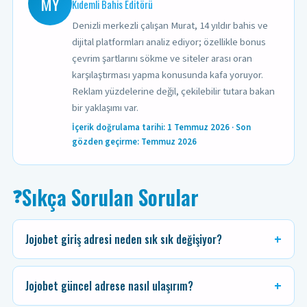
MY
Kıdemli Bahis Editörü
Denizli merkezli çalışan Murat, 14 yıldır bahis ve
dijital platformları analiz ediyor; özellikle bonus
çevrim şartlarını sökme ve siteler arası oran
karşılaştırması yapma konusunda kafa yoruyor.
Reklam yüzdelerine değil, çekilebilir tutara bakan
bir yaklaşımı var.
İçerik doğrulama tarihi: 1 Temmuz 2026 · Son
gözden geçirme: Temmuz 2026
Sıkça Sorulan Sorular
❓
Jojobet giriş adresi neden sık sık değişiyor?
Jojobet güncel adrese nasıl ulaşırım?