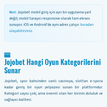
Not:
Jojobet mobil giriş için ayrı bir uygulama şart
değil; mobil tarayıcı responsive olarak tam ekranı
sunuyor. iOS ve Android'de aynı adres çalışır.
buradan
ulaşabilirsiniz
.
🎰
Jojobet Hangi Oyun Kategorilerini
Sunar
Jojobet, spor bahsinden canlı casinoya, slottan e-spora
kadar geniş bir oyun yelpazesi sunan bir platformdur.
Kategori sayısı çok; ama önemli olan her birinin doluluk ve
sağlayıcı kalitesi.