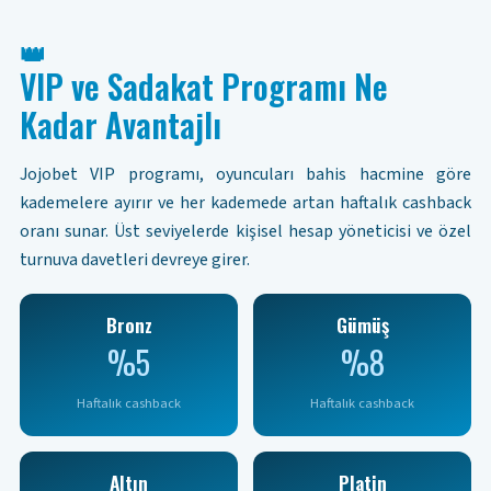
👑
VIP ve Sadakat Programı Ne
Kadar Avantajlı
Jojobet VIP programı, oyuncuları bahis hacmine göre
kademelere ayırır ve her kademede artan haftalık cashback
oranı sunar. Üst seviyelerde kişisel hesap yöneticisi ve özel
turnuva davetleri devreye girer.
Bronz
Gümüş
%5
%8
Haftalık cashback
Haftalık cashback
Altın
Platin