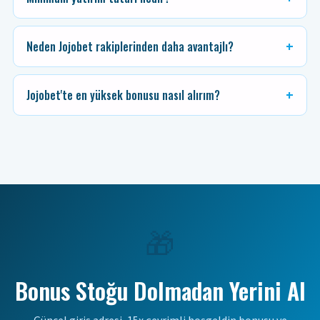
Neden Jojobet rakiplerinden daha avantajlı?
Jojobet'te en yüksek bonusu nasıl alırım?
🎁
Bonus Stoğu Dolmadan Yerini Al