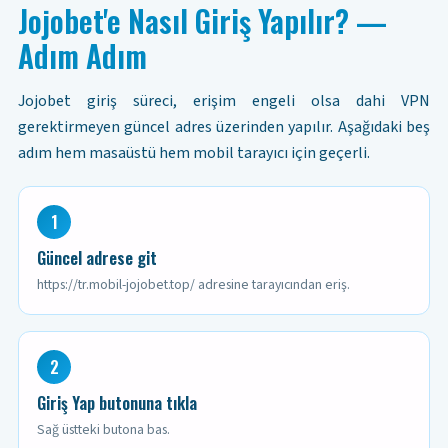
Jojobet'e Nasıl Giriş Yapılır? —
Adım Adım
Jojobet giriş süreci, erişim engeli olsa dahi VPN
gerektirmeyen güncel adres üzerinden yapılır. Aşağıdaki beş
adım hem masaüstü hem mobil tarayıcı için geçerli.
1
Güncel adrese git
https://tr.mobil-jojobet.top/ adresine tarayıcından eriş.
2
Giriş Yap butonuna tıkla
Sağ üstteki butona bas.