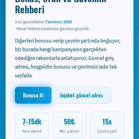
Rehberi
Son güncelleme:
Temmuz 2026
· Murat Yıldırım tarafından gözden geçirildi
Diğerleri bonusu verip çevrim şartında boğuyor;
biz burada hangi kampanyanın gerçekten
ödediğini rakamlarla anlatıyoruz. Güncel giriş
adresi, hoşgeldin bonusu ve çevrimsiz iade tek
sayfada.
Bonusu Al
Jojobet güncel adres
7-15dk
50₺
15x
Para çekme
Min. yatırım
Çevrim şartı