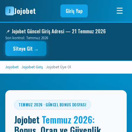
Jojobet
☰
J
Giriş Yap
📌 Jojobet Güncel Giriş Adresi — 21 Temmuz 2026
Son kontrol: Temmuz 2026
Siteye Git →
Jojobet
Jojobet Giriş
Jojobet Üye Ol
TEMMUZ 2026 · GÜNCEL BONUS DOSYASI
Jojobet
Temmuz 2026:
Bonus, Oran ve Güvenlik