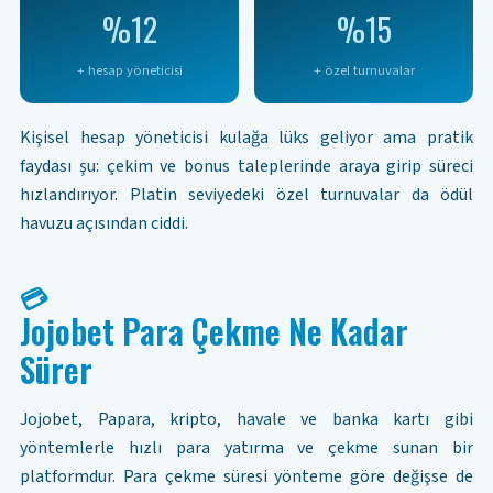
%12
%15
+ hesap yöneticisi
+ özel turnuvalar
Kişisel hesap yöneticisi kulağa lüks geliyor ama pratik
faydası şu: çekim ve bonus taleplerinde araya girip süreci
hızlandırıyor. Platin seviyedeki özel turnuvalar da ödül
havuzu açısından ciddi.
💳
Jojobet Para Çekme Ne Kadar
Sürer
Jojobet, Papara, kripto, havale ve banka kartı gibi
yöntemlerle hızlı para yatırma ve çekme sunan bir
platformdur. Para çekme süresi yönteme göre değişse de