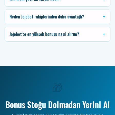
Neden Jojobet rakiplerinden daha avantajlı?
Jojobet'te en yüksek bonusu nasıl alırım?
🎁
Bonus Stoğu Dolmadan Yerini Al