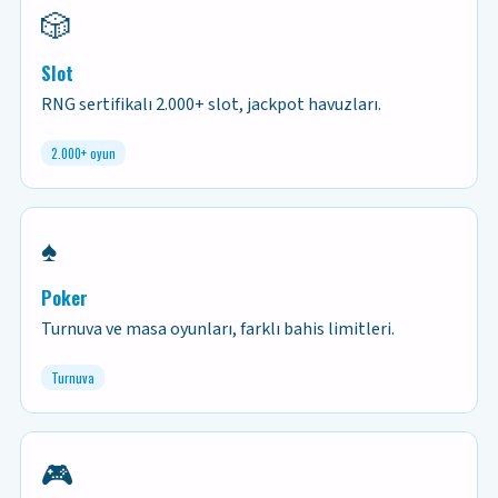
🎲
Slot
RNG sertifikalı 2.000+ slot, jackpot havuzları.
2.000+ oyun
♠️
Poker
Turnuva ve masa oyunları, farklı bahis limitleri.
Turnuva
🎮