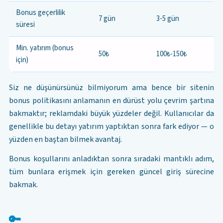
Bonus geçerlilik
7 gün
3-5 gün
süresi
Min. yatırım (bonus
50₺
100₺-150₺
için)
Siz ne düşünürsünüz bilmiyorum ama bence bir sitenin
bonus politikasını anlamanın en dürüst yolu çevrim şartına
bakmaktır; reklamdaki büyük yüzdeler değil. Kullanıcılar da
genellikle bu detayı yatırım yaptıktan sonra fark ediyor — o
yüzden en baştan bilmek avantaj.
Bonus koşullarını anladıktan sonra sıradaki mantıklı adım,
tüm bunlara erişmek için gereken güncel giriş sürecine
bakmak.
🔑