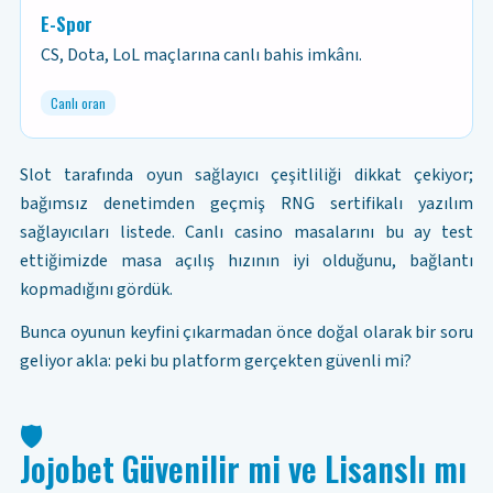
E-Spor
CS, Dota, LoL maçlarına canlı bahis imkânı.
Canlı oran
Slot tarafında oyun sağlayıcı çeşitliliği dikkat çekiyor;
bağımsız denetimden geçmiş RNG sertifikalı yazılım
sağlayıcıları listede. Canlı casino masalarını bu ay test
ettiğimizde masa açılış hızının iyi olduğunu, bağlantı
kopmadığını gördük.
Bunca oyunun keyfini çıkarmadan önce doğal olarak bir soru
geliyor akla: peki bu platform gerçekten güvenli mi?
🛡️
Jojobet Güvenilir mi ve Lisanslı mı