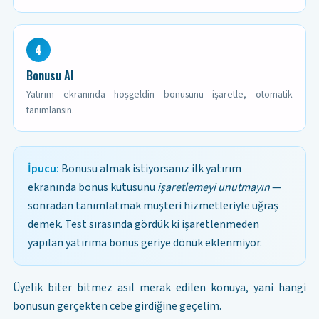
4
Bonusu Al
Yatırım ekranında hoşgeldin bonusunu işaretle, otomatik
tanımlansın.
İpucu:
Bonusu almak istiyorsanız ilk yatırım
ekranında bonus kutusunu
işaretlemeyi unutmayın
—
sonradan tanımlatmak müşteri hizmetleriyle uğraş
demek. Test sırasında gördük ki işaretlenmeden
yapılan yatırıma bonus geriye dönük eklenmiyor.
Üyelik biter bitmez asıl merak edilen konuya, yani hangi
bonusun gerçekten cebe girdiğine geçelim.