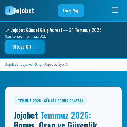
Jojobet
☰
J
Giriş Yap
📌 Jojobet Güncel Giriş Adresi — 21 Temmuz 2026
Son kontrol: Temmuz 2026
Siteye Git →
Jojobet
Jojobet Giriş
Jojobet Üye Ol
TEMMUZ 2026 · GÜNCEL BONUS DOSYASI
Jojobet
Temmuz 2026:
Bonus, Oran ve Güvenlik