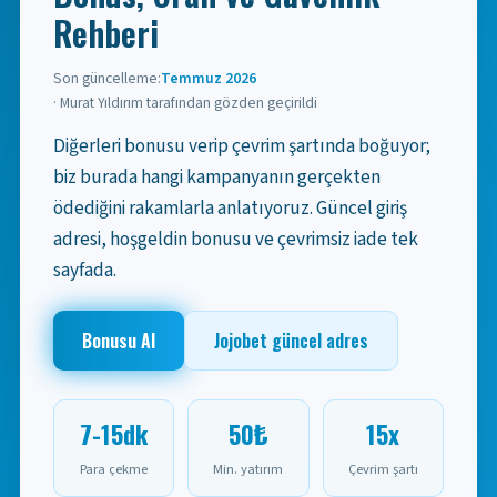
Rehberi
Son güncelleme:
Temmuz 2026
· Murat Yıldırım tarafından gözden geçirildi
Diğerleri bonusu verip çevrim şartında boğuyor;
biz burada hangi kampanyanın gerçekten
ödediğini rakamlarla anlatıyoruz. Güncel giriş
adresi, hoşgeldin bonusu ve çevrimsiz iade tek
sayfada.
Bonusu Al
Jojobet güncel adres
7-15dk
50₺
15x
Para çekme
Min. yatırım
Çevrim şartı