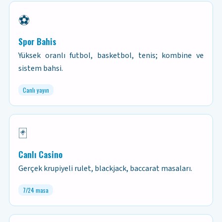
⚽
Spor Bahis
Yüksek oranlı futbol, basketbol, tenis; kombine ve
sistem bahsi.
Canlı yayın
🃏
Canlı Casino
Gerçek krupiyeli rulet, blackjack, baccarat masaları.
7/24 masa