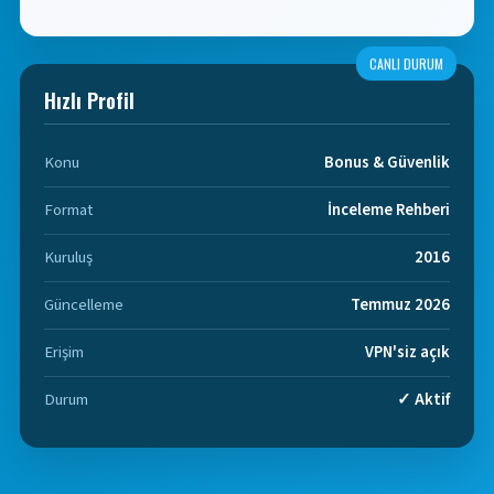
CANLI DURUM
Hızlı Profil
Konu
Bonus & Güvenlik
Format
İnceleme Rehberi
Kuruluş
2016
Güncelleme
Temmuz 2026
Erişim
VPN'siz açık
Durum
✓ Aktif