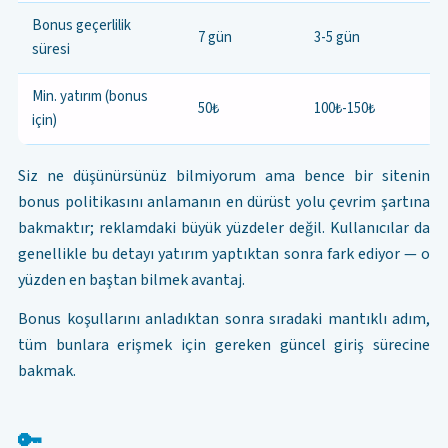
Bonus geçerlilik
7 gün
3-5 gün
süresi
Min. yatırım (bonus
50₺
100₺-150₺
için)
Siz ne düşünürsünüz bilmiyorum ama bence bir sitenin
bonus politikasını anlamanın en dürüst yolu çevrim şartına
bakmaktır; reklamdaki büyük yüzdeler değil. Kullanıcılar da
genellikle bu detayı yatırım yaptıktan sonra fark ediyor — o
yüzden en baştan bilmek avantaj.
Bonus koşullarını anladıktan sonra sıradaki mantıklı adım,
tüm bunlara erişmek için gereken güncel giriş sürecine
bakmak.
🔑