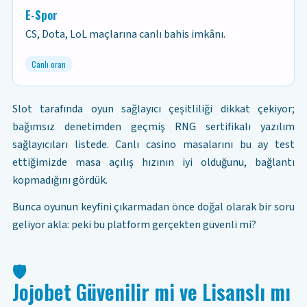
E-Spor
CS, Dota, LoL maçlarına canlı bahis imkânı.
Canlı oran
Slot tarafında oyun sağlayıcı çeşitliliği dikkat çekiyor;
bağımsız denetimden geçmiş RNG sertifikalı yazılım
sağlayıcıları listede. Canlı casino masalarını bu ay test
ettiğimizde masa açılış hızının iyi olduğunu, bağlantı
kopmadığını gördük.
Bunca oyunun keyfini çıkarmadan önce doğal olarak bir soru
geliyor akla: peki bu platform gerçekten güvenli mi?
🛡️
Jojobet Güvenilir mi ve Lisanslı mı