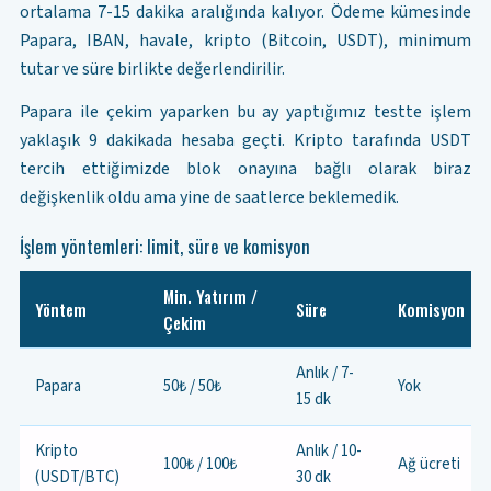
ortalama 7-15 dakika aralığında kalıyor. Ödeme kümesinde
Papara, IBAN, havale, kripto (Bitcoin, USDT), minimum
tutar ve süre birlikte değerlendirilir.
Papara ile çekim yaparken bu ay yaptığımız testte işlem
yaklaşık 9 dakikada hesaba geçti. Kripto tarafında USDT
tercih ettiğimizde blok onayına bağlı olarak biraz
değişkenlik oldu ama yine de saatlerce beklemedik.
İşlem yöntemleri: limit, süre ve komisyon
Min. Yatırım /
Yöntem
Süre
Komisyon
Çekim
Anlık / 7-
Papara
50₺ / 50₺
Yok
15 dk
Kripto
Anlık / 10-
100₺ / 100₺
Ağ ücreti
(USDT/BTC)
30 dk