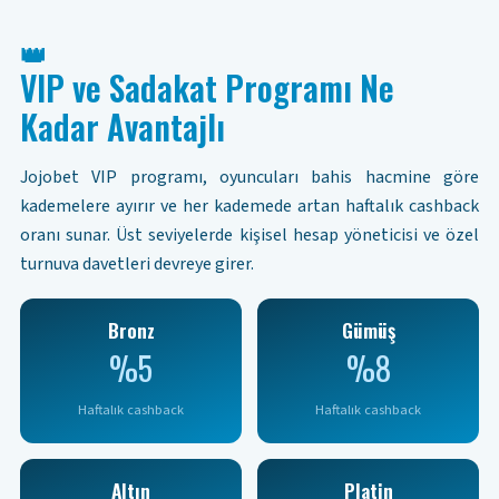
👑
VIP ve Sadakat Programı Ne
Kadar Avantajlı
Jojobet VIP programı, oyuncuları bahis hacmine göre
kademelere ayırır ve her kademede artan haftalık cashback
oranı sunar. Üst seviyelerde kişisel hesap yöneticisi ve özel
turnuva davetleri devreye girer.
Bronz
Gümüş
%5
%8
Haftalık cashback
Haftalık cashback
Altın
Platin