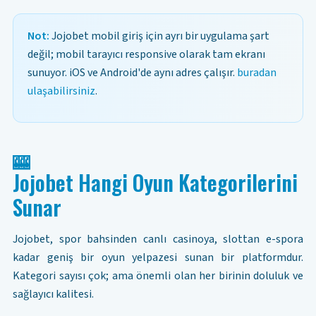
Not:
Jojobet mobil giriş için ayrı bir uygulama şart
değil; mobil tarayıcı responsive olarak tam ekranı
sunuyor. iOS ve Android'de aynı adres çalışır.
buradan
ulaşabilirsiniz
.
🎰
Jojobet Hangi Oyun Kategorilerini
Sunar
Jojobet, spor bahsinden canlı casinoya, slottan e-spora
kadar geniş bir oyun yelpazesi sunan bir platformdur.
Kategori sayısı çok; ama önemli olan her birinin doluluk ve
sağlayıcı kalitesi.