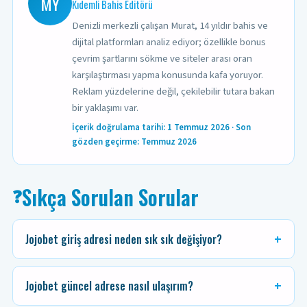
MY
Kıdemli Bahis Editörü
Denizli merkezli çalışan Murat, 14 yıldır bahis ve
dijital platformları analiz ediyor; özellikle bonus
çevrim şartlarını sökme ve siteler arası oran
karşılaştırması yapma konusunda kafa yoruyor.
Reklam yüzdelerine değil, çekilebilir tutara bakan
bir yaklaşımı var.
İçerik doğrulama tarihi: 1 Temmuz 2026 · Son
gözden geçirme: Temmuz 2026
Sıkça Sorulan Sorular
❓
Jojobet giriş adresi neden sık sık değişiyor?
Jojobet güncel adrese nasıl ulaşırım?