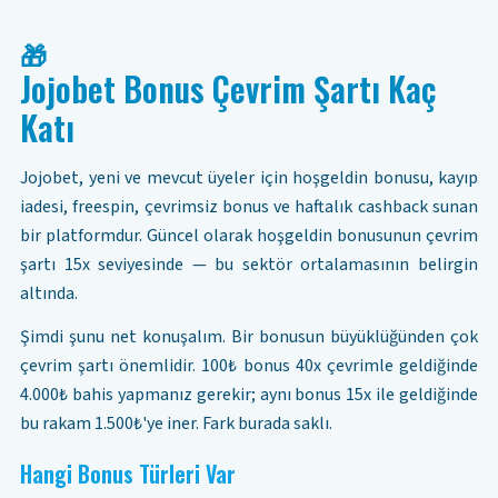
🎁
Jojobet Bonus Çevrim Şartı Kaç
Katı
Jojobet, yeni ve mevcut üyeler için hoşgeldin bonusu, kayıp
iadesi, freespin, çevrimsiz bonus ve haftalık cashback sunan
bir platformdur. Güncel olarak hoşgeldin bonusunun çevrim
şartı 15x seviyesinde — bu sektör ortalamasının belirgin
altında.
Şimdi şunu net konuşalım. Bir bonusun büyüklüğünden çok
çevrim şartı önemlidir. 100₺ bonus 40x çevrimle geldiğinde
4.000₺ bahis yapmanız gerekir; aynı bonus 15x ile geldiğinde
bu rakam 1.500₺'ye iner. Fark burada saklı.
Hangi Bonus Türleri Var