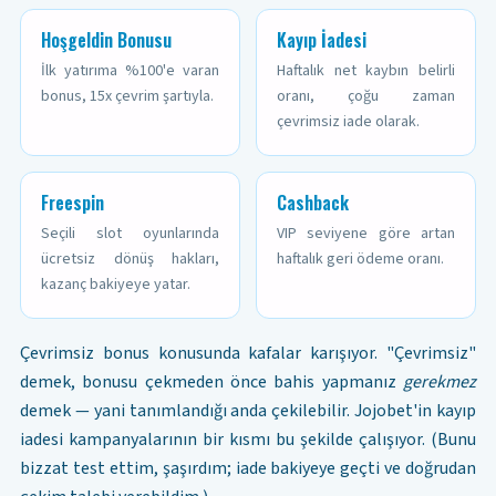
Hoşgeldin Bonusu
Kayıp İadesi
İlk yatırıma %100'e varan
Haftalık net kaybın belirli
bonus, 15x çevrim şartıyla.
oranı, çoğu zaman
çevrimsiz iade olarak.
Freespin
Cashback
Seçili slot oyunlarında
VIP seviyene göre artan
ücretsiz dönüş hakları,
haftalık geri ödeme oranı.
kazanç bakiyeye yatar.
Çevrimsiz bonus konusunda kafalar karışıyor. "Çevrimsiz"
demek, bonusu çekmeden önce bahis yapmanız
gerekmez
demek — yani tanımlandığı anda çekilebilir. Jojobet'in kayıp
iadesi kampanyalarının bir kısmı bu şekilde çalışıyor. (Bunu
bizzat test ettim, şaşırdım; iade bakiyeye geçti ve doğrudan