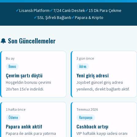
✓
Lisanslı Platform
✓
7/24 Canlı Destek
✓
15 Dk Para Çekme
✓
SSL Şifreli Bağlantı
✓
Papara & Kripto
🔔 Son Güncellemeler
Bu ay
3 gün önce
Bonus
Adres
Çevrim şartı düştü
Yeni giriş adresi
Hoşgeldin bonusu çevrimi
Jojobet güncel giriş adresi
20x'ten 15x'e indirildi.
yenilendi, direkt bağlantı aktif.
1 hafta önce
Temmuz 2026
Ödeme
Kampanya
Papara anlık aktif
Cashback artışı
Papara ile anlık para yatırma
VIP haftalık kayıp iadesi oranı