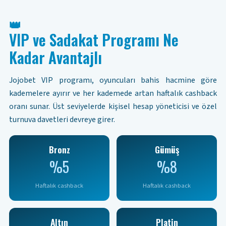
👑
VIP ve Sadakat Programı Ne
Kadar Avantajlı
Jojobet VIP programı, oyuncuları bahis hacmine göre
kademelere ayırır ve her kademede artan haftalık cashback
oranı sunar. Üst seviyelerde kişisel hesap yöneticisi ve özel
turnuva davetleri devreye girer.
Bronz
Gümüş
%5
%8
Haftalık cashback
Haftalık cashback
Altın
Platin