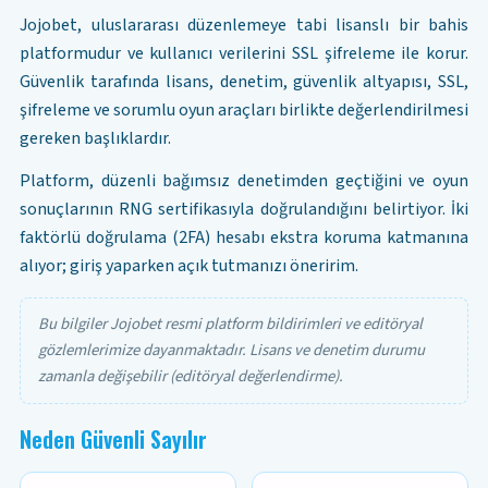
Jojobet, uluslararası düzenlemeye tabi lisanslı bir bahis
platformudur ve kullanıcı verilerini SSL şifreleme ile korur.
Güvenlik tarafında lisans, denetim, güvenlik altyapısı, SSL,
şifreleme ve sorumlu oyun araçları birlikte değerlendirilmesi
gereken başlıklardır.
Platform, düzenli bağımsız denetimden geçtiğini ve oyun
sonuçlarının RNG sertifikasıyla doğrulandığını belirtiyor. İki
faktörlü doğrulama (2FA) hesabı ekstra koruma katmanına
alıyor; giriş yaparken açık tutmanızı öneririm.
Bu bilgiler Jojobet resmi platform bildirimleri ve editöryal
gözlemlerimize dayanmaktadır. Lisans ve denetim durumu
zamanla değişebilir (editöryal değerlendirme).
Neden Güvenli Sayılır