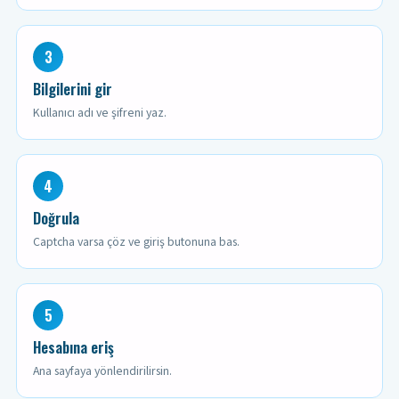
3
Bilgilerini gir
Kullanıcı adı ve şifreni yaz.
4
Doğrula
Captcha varsa çöz ve giriş butonuna bas.
5
Hesabına eriş
Ana sayfaya yönlendirilirsin.