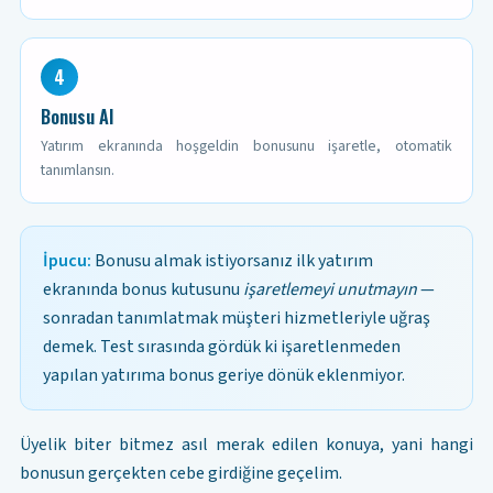
4
Bonusu Al
Yatırım ekranında hoşgeldin bonusunu işaretle, otomatik
tanımlansın.
İpucu:
Bonusu almak istiyorsanız ilk yatırım
ekranında bonus kutusunu
işaretlemeyi unutmayın
—
sonradan tanımlatmak müşteri hizmetleriyle uğraş
demek. Test sırasında gördük ki işaretlenmeden
yapılan yatırıma bonus geriye dönük eklenmiyor.
Üyelik biter bitmez asıl merak edilen konuya, yani hangi
bonusun gerçekten cebe girdiğine geçelim.