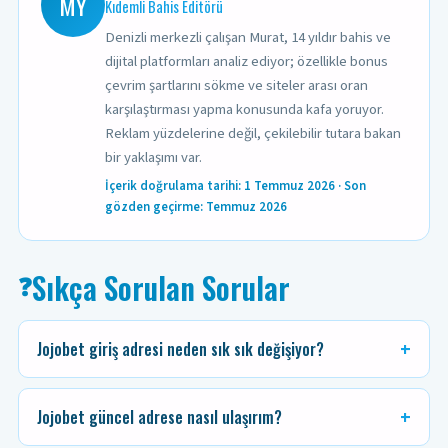
MY
Kıdemli Bahis Editörü
Denizli merkezli çalışan Murat, 14 yıldır bahis ve
dijital platformları analiz ediyor; özellikle bonus
çevrim şartlarını sökme ve siteler arası oran
karşılaştırması yapma konusunda kafa yoruyor.
Reklam yüzdelerine değil, çekilebilir tutara bakan
bir yaklaşımı var.
İçerik doğrulama tarihi: 1 Temmuz 2026 · Son
gözden geçirme: Temmuz 2026
Sıkça Sorulan Sorular
❓
Jojobet giriş adresi neden sık sık değişiyor?
Jojobet güncel adrese nasıl ulaşırım?