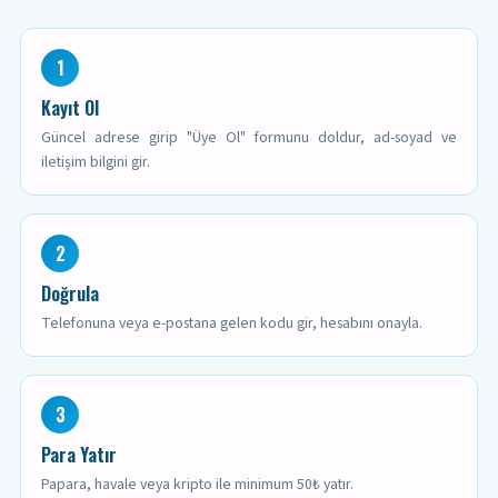
1
Kayıt Ol
Güncel adrese girip "Üye Ol" formunu doldur, ad-soyad ve
iletişim bilgini gir.
2
Doğrula
Telefonuna veya e-postana gelen kodu gir, hesabını onayla.
3
Para Yatır
Papara, havale veya kripto ile minimum 50₺ yatır.