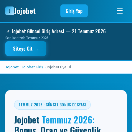
Jojobet
☰
J
Giriş Yap
📌 Jojobet Güncel Giriş Adresi — 21 Temmuz 2026
Son kontrol: Temmuz 2026
Siteye Git →
Jojobet
Jojobet Giriş
Jojobet Üye Ol
TEMMUZ 2026 · GÜNCEL BONUS DOSYASI
Jojobet
Temmuz 2026:
Bonus, Oran ve Güvenlik