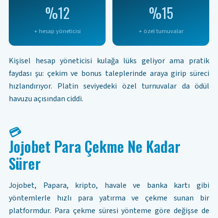
%12
%15
+ hesap yöneticisi
+ özel turnuvalar
Kişisel hesap yöneticisi kulağa lüks geliyor ama pratik
faydası şu: çekim ve bonus taleplerinde araya girip süreci
hızlandırıyor. Platin seviyedeki özel turnuvalar da ödül
havuzu açısından ciddi.
💳
Jojobet Para Çekme Ne Kadar
Sürer
Jojobet, Papara, kripto, havale ve banka kartı gibi
yöntemlerle hızlı para yatırma ve çekme sunan bir
platformdur. Para çekme süresi yönteme göre değişse de