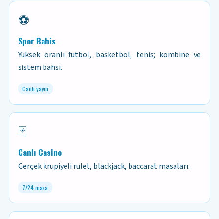
⚽
Spor Bahis
Yüksek oranlı futbol, basketbol, tenis; kombine ve
sistem bahsi.
Canlı yayın
🃏
Canlı Casino
Gerçek krupiyeli rulet, blackjack, baccarat masaları.
7/24 masa