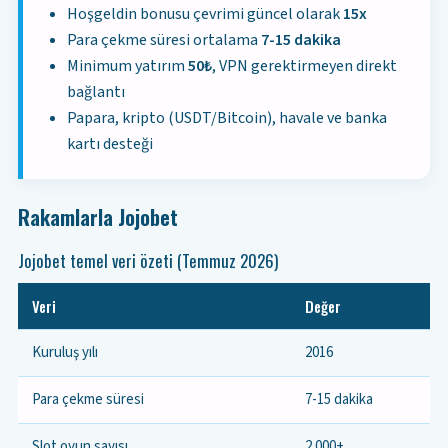
Hoşgeldin bonusu çevrimi güncel olarak
15x
Para çekme süresi ortalama
7-15 dakika
Minimum yatırım
50₺
, VPN gerektirmeyen direkt
bağlantı
Papara, kripto (USDT/Bitcoin), havale ve banka
kartı desteği
Rakamlarla Jojobet
Jojobet temel veri özeti (Temmuz 2026)
Veri
Değer
Kuruluş yılı
2016
Para çekme süresi
7-15 dakika
Slot oyun sayısı
2.000+