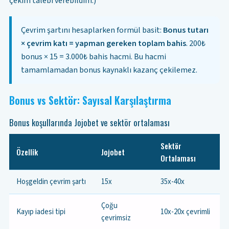
çekim talebi verebildim.)
Çevrim şartını hesaplarken formül basit:
Bonus tutarı
× çevrim katı = yapman gereken toplam bahis
. 200₺
bonus × 15 = 3.000₺ bahis hacmi. Bu hacmi
tamamlamadan bonus kaynaklı kazanç çekilemez.
Bonus vs Sektör: Sayısal Karşılaştırma
Bonus koşullarında Jojobet ve sektör ortalaması
Sektör
Özellik
Jojobet
Ortalaması
Hoşgeldin çevrim şartı
15x
35x-40x
Çoğu
Kayıp iadesi tipi
10x-20x çevrimli
çevrimsiz