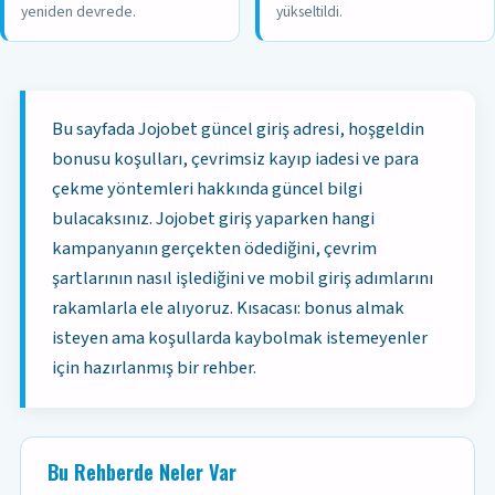
yeniden devrede.
yükseltildi.
Bu sayfada Jojobet güncel giriş adresi, hoşgeldin
bonusu koşulları, çevrimsiz kayıp iadesi ve para
çekme yöntemleri hakkında güncel bilgi
bulacaksınız. Jojobet giriş yaparken hangi
kampanyanın gerçekten ödediğini, çevrim
şartlarının nasıl işlediğini ve mobil giriş adımlarını
rakamlarla ele alıyoruz. Kısacası: bonus almak
isteyen ama koşullarda kaybolmak istemeyenler
için hazırlanmış bir rehber.
Bu Rehberde Neler Var