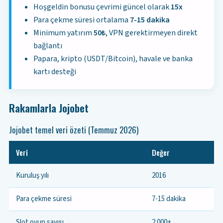
Hoşgeldin bonusu çevrimi güncel olarak
15x
Para çekme süresi ortalama
7-15 dakika
Minimum yatırım
50₺
, VPN gerektirmeyen direkt
bağlantı
Papara, kripto (USDT/Bitcoin), havale ve banka
kartı desteği
Rakamlarla Jojobet
Jojobet temel veri özeti (Temmuz 2026)
Veri
Değer
Kuruluş yılı
2016
Para çekme süresi
7-15 dakika
Slot oyun sayısı
2.000+