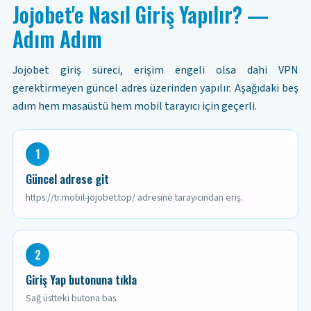
Jojobet'e Nasıl Giriş Yapılır? —
Adım Adım
Jojobet giriş süreci, erişim engeli olsa dahi VPN
gerektirmeyen güncel adres üzerinden yapılır. Aşağıdaki beş
adım hem masaüstü hem mobil tarayıcı için geçerli.
1
Güncel adrese git
https://tr.mobil-jojobet.top/ adresine tarayıcından eriş.
2
Giriş Yap butonuna tıkla
Sağ üstteki butona bas.