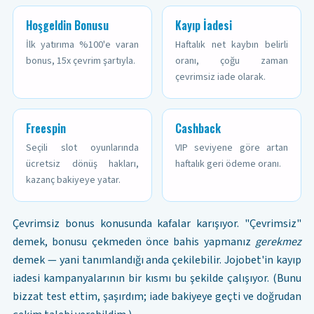
Hoşgeldin Bonusu
Kayıp İadesi
İlk yatırıma %100'e varan
Haftalık net kaybın belirli
bonus, 15x çevrim şartıyla.
oranı, çoğu zaman
çevrimsiz iade olarak.
Freespin
Cashback
Seçili slot oyunlarında
VIP seviyene göre artan
ücretsiz dönüş hakları,
haftalık geri ödeme oranı.
kazanç bakiyeye yatar.
Çevrimsiz bonus konusunda kafalar karışıyor. "Çevrimsiz"
demek, bonusu çekmeden önce bahis yapmanız
gerekmez
demek — yani tanımlandığı anda çekilebilir. Jojobet'in kayıp
iadesi kampanyalarının bir kısmı bu şekilde çalışıyor. (Bunu
bizzat test ettim, şaşırdım; iade bakiyeye geçti ve doğrudan