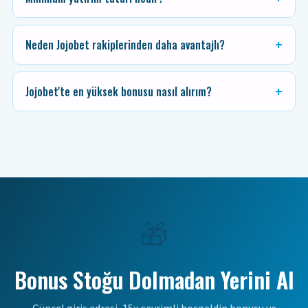
Neden Jojobet rakiplerinden daha avantajlı?
Jojobet'te en yüksek bonusu nasıl alırım?
🎁
Bonus Stoğu Dolmadan Yerini Al