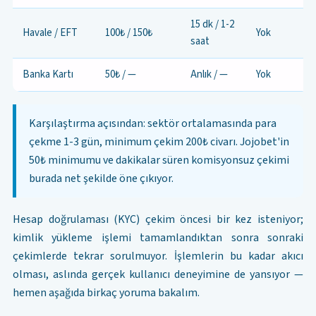
15 dk / 1-2
Havale / EFT
100₺ / 150₺
Yok
saat
Banka Kartı
50₺ / —
Anlık / —
Yok
Karşılaştırma açısından: sektör ortalamasında para
çekme 1-3 gün, minimum çekim 200₺ civarı. Jojobet'in
50₺ minimumu ve dakikalar süren komisyonsuz çekimi
burada net şekilde öne çıkıyor.
Hesap doğrulaması (KYC) çekim öncesi bir kez isteniyor;
kimlik yükleme işlemi tamamlandıktan sonra sonraki
çekimlerde tekrar sorulmuyor. İşlemlerin bu kadar akıcı
olması, aslında gerçek kullanıcı deneyimine de yansıyor —
hemen aşağıda birkaç yoruma bakalım.