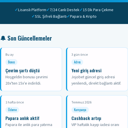
✓
Lisanslı Platform
✓
7/24 Canlı Destek
✓
15 Dk Para Çekme
✓
SSL Şifreli Bağlantı
✓
Papara & Kripto
🔔 Son Güncellemeler
Bu ay
3 gün önce
Bonus
Adres
Çevrim şartı düştü
Yeni giriş adresi
Hoşgeldin bonusu çevrimi
Jojobet güncel giriş adresi
20x'ten 15x'e indirildi.
yenilendi, direkt bağlantı aktif.
1 hafta önce
Temmuz 2026
Ödeme
Kampanya
Papara anlık aktif
Cashback artışı
Papara ile anlık para yatırma
VIP haftalık kayıp iadesi oranı