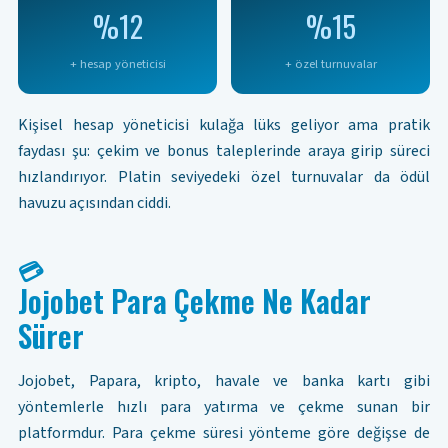
%12
%15
+ hesap yöneticisi
+ özel turnuvalar
Kişisel hesap yöneticisi kulağa lüks geliyor ama pratik
faydası şu: çekim ve bonus taleplerinde araya girip süreci
hızlandırıyor. Platin seviyedeki özel turnuvalar da ödül
havuzu açısından ciddi.
💳
Jojobet Para Çekme Ne Kadar
Sürer
Jojobet, Papara, kripto, havale ve banka kartı gibi
yöntemlerle hızlı para yatırma ve çekme sunan bir
platformdur. Para çekme süresi yönteme göre değişse de