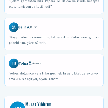
"Çekim gerçekten hızlı. Papara ile 10 dakika içinde hesapta
oldu, komisyon da kesilmedi."
SA
Selin A.
Bursa
"Kayıp iadesi çevrimsizmiş, bilmiyordum. Cebe girer girmez
çekebildim, güzel sürpriz."
TÖ
Tolga Ö.
Ankara
"Adres değişince yeni linke geçmek biraz dikkat gerektiriyor
ama VPN'siz açılıyor, o yönü rahat."
Murat Yıldırım