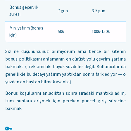
Bonus geçerlilik
7 gün
3-5 gün
süresi
Min. yatırım (bonus
50₺
100₺-150₺
için)
Siz ne düşünürsünüz bilmiyorum ama bence bir sitenin
bonus politikasını anlamanın en dürüst yolu çevrim şartına
bakmaktır; reklamdaki büyük yüzdeler değil. Kullanıcılar da
genellikle bu detayı yatırım yaptıktan sonra fark ediyor — o
yüzden en baştan bilmek avantaj.
Bonus koşullarını anladıktan sonra sıradaki mantıklı adım,
tüm bunlara erişmek için gereken güncel giriş sürecine
bakmak.
🔑