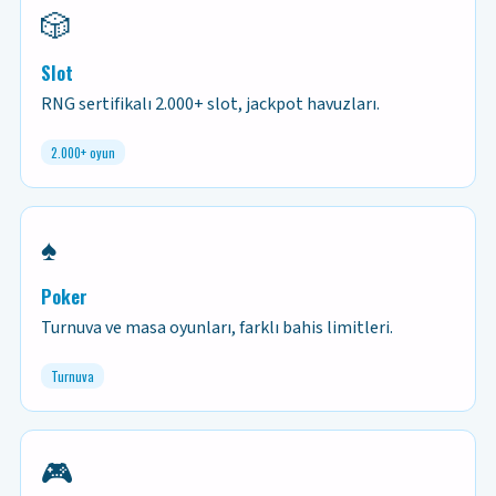
🎲
Slot
RNG sertifikalı 2.000+ slot, jackpot havuzları.
2.000+ oyun
♠️
Poker
Turnuva ve masa oyunları, farklı bahis limitleri.
Turnuva
🎮