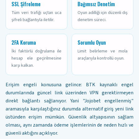
SSL Şifreleme
Bağımsız Denetim
Tüm veri trafiği uçtan uca
Oyun adilliği için düzenli dış
şifreli bağlantıyla iletilir.
denetim süreci.
2FA Koruma
Sorumlu Oyun
İki faktörlü doğrulama ile
Limit belirleme ve mola
hesap ele geçirilmesine
araçlarıyla kontrollü oyun.
karşı kalkan.
Erişim engeli konusuna gelince: BTK kaynaklı engel
durumlarında güncel link üzerinden VPN gerektirmeyen
direkt bağlantı sağlanıyor. Yani "Jojobet engellenmiş"
aramasıyla karşılaştığınız durumda alternatif giriş yeni link
üstünden erişim mümkün. Güvenlik altyapısının sağlam
olması, aynı zamanda ödeme işlemlerinin de neden hızlı ve
güvenli aktığını açıklıyor.