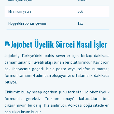
Minimum yatırım
50₺
Hoşgeldin bonus çevrimi
15x
Jojobet Üyelik Süreci Nasıl İşler
📝
Jojobet, Türkiye'deki bahis severler için birkaç dakikada
tamamlanan bir üyelik akışı sunan bir platformdur. Kayıt için
tek ihtiyacınız geçerli bir e-posta veya telefon numarası;
formun tamamı 4 adımdan oluşuyor ve ortalama iki dakikada
bitiyor.
Ekibimiz bu ay hesap açarken şunu fark etti: Jojobet üyelik
formunda gereksiz "reklam onayı" kutucukları öne
çıkarılmıyor, bu da işi hızlandırıyor. Açıkçası çoğu sitede en
can sıkıcı kısım budur.