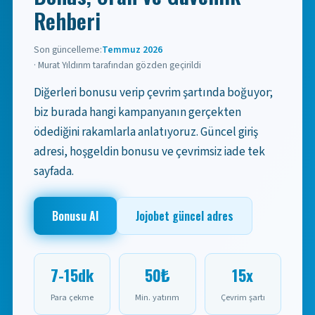
Rehberi
Son güncelleme:
Temmuz 2026
· Murat Yıldırım tarafından gözden geçirildi
Diğerleri bonusu verip çevrim şartında boğuyor;
biz burada hangi kampanyanın gerçekten
ödediğini rakamlarla anlatıyoruz. Güncel giriş
adresi, hoşgeldin bonusu ve çevrimsiz iade tek
sayfada.
Bonusu Al
Jojobet güncel adres
7-15dk
50₺
15x
Para çekme
Min. yatırım
Çevrim şartı