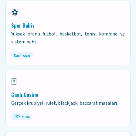
⚽
Spor Bahis
Yüksek oranlı futbol, basketbol, tenis; kombine ve
sistem bahsi.
Canlı yayın
🃏
Canlı Casino
Gerçek krupiyeli rulet, blackjack, baccarat masaları.
7/24 masa