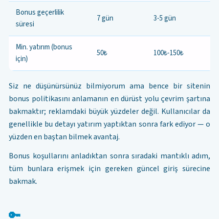
Bonus geçerlilik
7 gün
3-5 gün
süresi
Min. yatırım (bonus
50₺
100₺-150₺
için)
Siz ne düşünürsünüz bilmiyorum ama bence bir sitenin
bonus politikasını anlamanın en dürüst yolu çevrim şartına
bakmaktır; reklamdaki büyük yüzdeler değil. Kullanıcılar da
genellikle bu detayı yatırım yaptıktan sonra fark ediyor — o
yüzden en baştan bilmek avantaj.
Bonus koşullarını anladıktan sonra sıradaki mantıklı adım,
tüm bunlara erişmek için gereken güncel giriş sürecine
bakmak.
🔑