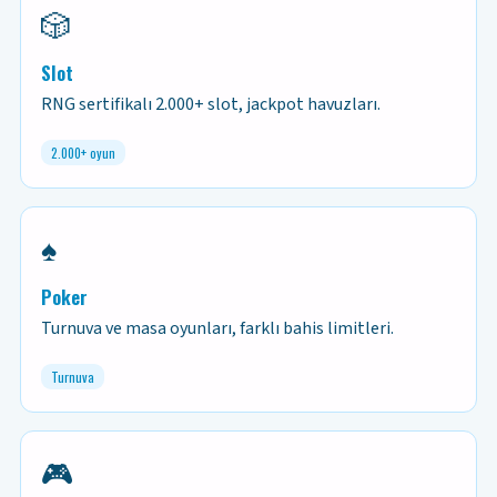
🎲
Slot
RNG sertifikalı 2.000+ slot, jackpot havuzları.
2.000+ oyun
♠️
Poker
Turnuva ve masa oyunları, farklı bahis limitleri.
Turnuva
🎮