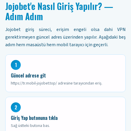
Jojobet'e Nasıl Giriş Yapılır? —
Adım Adım
Jojobet giriş süreci, erişim engeli olsa dahi VPN
gerektirmeyen güncel adres üzerinden yapılır. Aşağıdaki beş
adım hem masaüstü hem mobil tarayıcı için geçerli.
1
Güncel adrese git
https://tr.mobil-jojobet.top/ adresine tarayıcından eriş.
2
Giriş Yap butonuna tıkla
Sağ üstteki butona bas.