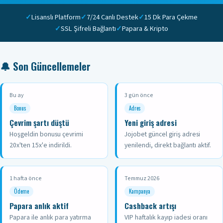
✓
Lisanslı Platform
✓
7/24 Canlı Destek
✓
15 Dk Para Çekme
✓
SSL Şifreli Bağlantı
✓
Papara & Kripto
🔔 Son Güncellemeler
Bu ay
3 gün önce
Bonus
Adres
Çevrim şartı düştü
Yeni giriş adresi
Hoşgeldin bonusu çevrimi
Jojobet güncel giriş adresi
20x'ten 15x'e indirildi.
yenilendi, direkt bağlantı aktif.
1 hafta önce
Temmuz 2026
Ödeme
Kampanya
Papara anlık aktif
Cashback artışı
Papara ile anlık para yatırma
VIP haftalık kayıp iadesi oranı