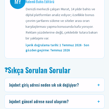
MY
Kıdemli Bahis Editörü
Denizli merkezli çalışan Murat, 14 yıldır bahis ve
dijital platformları analiz ediyor; özellikle bonus
çevrim şartlarını sökme ve siteler arası oran
karşılaştırması yapma konusunda kafa yoruyor.
Reklam yüzdelerine değil, çekilebilir tutara bakan
bir yaklaşımı var.
İçerik doğrulama tarihi: 1 Temmuz 2026 · Son
gözden geçirme: Temmuz 2026
Sıkça Sorulan Sorular
❓
Jojobet giriş adresi neden sık sık değişiyor?
Jojobet güncel adrese nasıl ulaşırım?