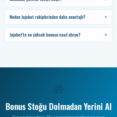
Neden Jojobet rakiplerinden daha avantajlı?
Jojobet'te en yüksek bonusu nasıl alırım?
🎁
Bonus Stoğu Dolmadan Yerini Al