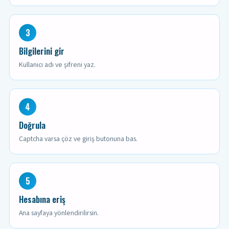
3
Bilgilerini gir
Kullanıcı adı ve şifreni yaz.
4
Doğrula
Captcha varsa çöz ve giriş butonuna bas.
5
Hesabına eriş
Ana sayfaya yönlendirilirsin.