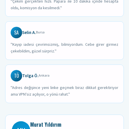
"Çekim gerçekten hızlı. Papara ile 10 dakika içinde hesapta
oldu, komisyon da kesilmedi."
SA
Selin A.
Bursa
"Kayıp iadesi çevrimsizmiş, bilmiyordum. Cebe girer girmez
çekebildim, güzel sürpriz."
TÖ
Tolga Ö.
Ankara
"Adres değişince yeni linke geçmek biraz dikkat gerektiriyor
ama VPN'siz açılıyor, o yönü rahat."
Murat Yıldırım