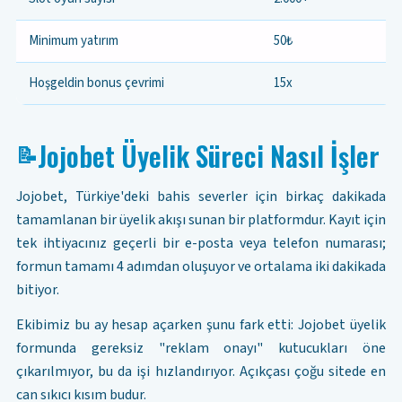
Minimum yatırım
50₺
Hoşgeldin bonus çevrimi
15x
Jojobet Üyelik Süreci Nasıl İşler
📝
Jojobet, Türkiye'deki bahis severler için birkaç dakikada
tamamlanan bir üyelik akışı sunan bir platformdur. Kayıt için
tek ihtiyacınız geçerli bir e-posta veya telefon numarası;
formun tamamı 4 adımdan oluşuyor ve ortalama iki dakikada
bitiyor.
Ekibimiz bu ay hesap açarken şunu fark etti: Jojobet üyelik
formunda gereksiz "reklam onayı" kutucukları öne
çıkarılmıyor, bu da işi hızlandırıyor. Açıkçası çoğu sitede en
can sıkıcı kısım budur.