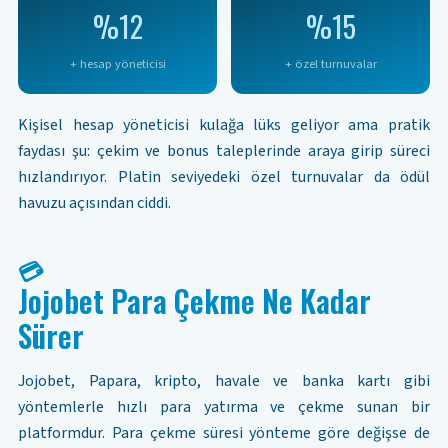
%12
%15
+ hesap yöneticisi
+ özel turnuvalar
Kişisel hesap yöneticisi kulağa lüks geliyor ama pratik
faydası şu: çekim ve bonus taleplerinde araya girip süreci
hızlandırıyor. Platin seviyedeki özel turnuvalar da ödül
havuzu açısından ciddi.
💳
Jojobet Para Çekme Ne Kadar
Sürer
Jojobet, Papara, kripto, havale ve banka kartı gibi
yöntemlerle hızlı para yatırma ve çekme sunan bir
platformdur. Para çekme süresi yönteme göre değişse de