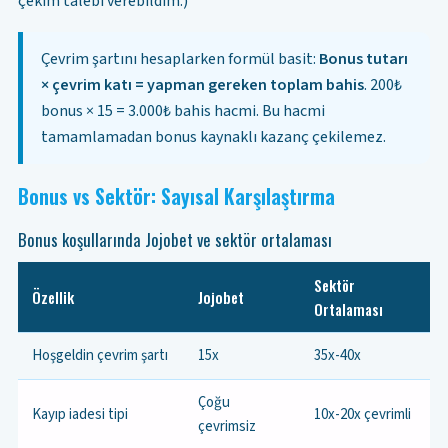
çekim talebi verebildim.)
Çevrim şartını hesaplarken formül basit:
Bonus tutarı
× çevrim katı = yapman gereken toplam bahis
. 200₺
bonus × 15 = 3.000₺ bahis hacmi. Bu hacmi
tamamlamadan bonus kaynaklı kazanç çekilemez.
Bonus vs Sektör: Sayısal Karşılaştırma
Bonus koşullarında Jojobet ve sektör ortalaması
Sektör
Özellik
Jojobet
Ortalaması
Hoşgeldin çevrim şartı
15x
35x-40x
Çoğu
Kayıp iadesi tipi
10x-20x çevrimli
çevrimsiz