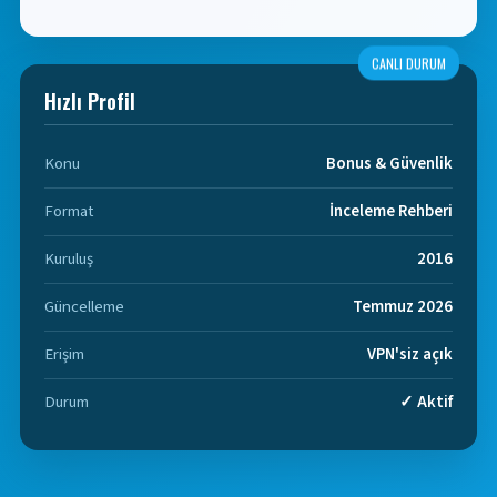
CANLI DURUM
Hızlı Profil
Konu
Bonus & Güvenlik
Format
İnceleme Rehberi
Kuruluş
2016
Güncelleme
Temmuz 2026
Erişim
VPN'siz açık
Durum
✓ Aktif