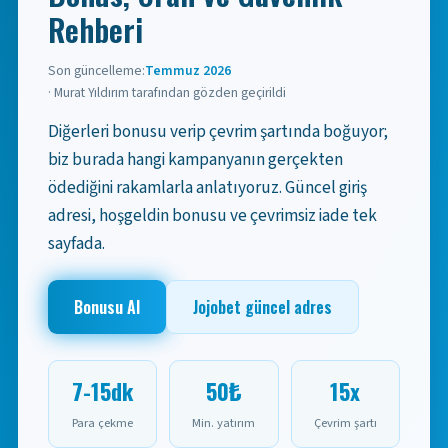
Rehberi
Son güncelleme:
Temmuz 2026
· Murat Yıldırım tarafından gözden geçirildi
Diğerleri bonusu verip çevrim şartında boğuyor;
biz burada hangi kampanyanın gerçekten
ödediğini rakamlarla anlatıyoruz. Güncel giriş
adresi, hoşgeldin bonusu ve çevrimsiz iade tek
sayfada.
Bonusu Al
Jojobet güncel adres
7-15dk
50₺
15x
Para çekme
Min. yatırım
Çevrim şartı