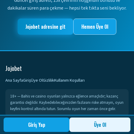
Güncel giriş adresi, 15x çevrimli hoşgeldin bonusu ve
dakikalar süren para çekme — hepsi tek tıkta seni bekliyor.
Jojobet adresine git
Hemen Üye Ol
Jojobet
Ana Sayfa
Giriş
Üye Ol
Gizlilik
Kullanım Koşulları
18+
— Bahis ve casino oyunları yalnızca eğlence amaçlıdır; kazanç
garantisi değildir. Kaybedebileceğinizden fazlasını riske atmayın, oyun
keyfini kontrol altında tutun. Sorumlu oyun her zaman önce gelir.
Giriş Yap
Üye Ol
© 2026 Jojobet. Tüm hakları saklıdır. | 18+ | Sorumlu Oyun