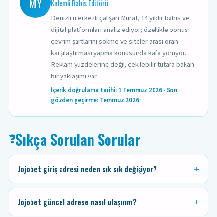
MY
Kıdemli Bahis Editörü
Denizli merkezli çalışan Murat, 14 yıldır bahis ve
dijital platformları analiz ediyor; özellikle bonus
çevrim şartlarını sökme ve siteler arası oran
karşılaştırması yapma konusunda kafa yoruyor.
Reklam yüzdelerine değil, çekilebilir tutara bakan
bir yaklaşımı var.
İçerik doğrulama tarihi: 1 Temmuz 2026 · Son
gözden geçirme: Temmuz 2026
Sıkça Sorulan Sorular
❓
Jojobet giriş adresi neden sık sık değişiyor?
Jojobet güncel adrese nasıl ulaşırım?