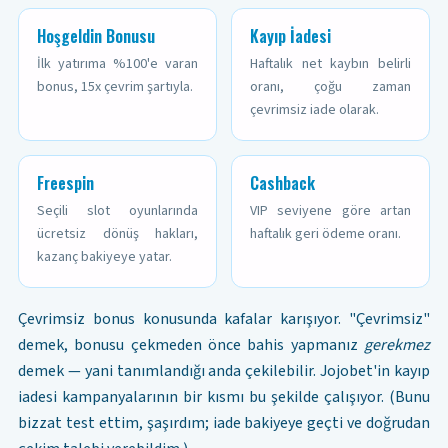
Hoşgeldin Bonusu
Kayıp İadesi
İlk yatırıma %100'e varan
Haftalık net kaybın belirli
bonus, 15x çevrim şartıyla.
oranı, çoğu zaman
çevrimsiz iade olarak.
Freespin
Cashback
Seçili slot oyunlarında
VIP seviyene göre artan
ücretsiz dönüş hakları,
haftalık geri ödeme oranı.
kazanç bakiyeye yatar.
Çevrimsiz bonus konusunda kafalar karışıyor. "Çevrimsiz"
demek, bonusu çekmeden önce bahis yapmanız
gerekmez
demek — yani tanımlandığı anda çekilebilir. Jojobet'in kayıp
iadesi kampanyalarının bir kısmı bu şekilde çalışıyor. (Bunu
bizzat test ettim, şaşırdım; iade bakiyeye geçti ve doğrudan