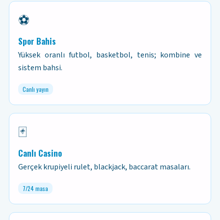
⚽
Spor Bahis
Yüksek oranlı futbol, basketbol, tenis; kombine ve
sistem bahsi.
Canlı yayın
🃏
Canlı Casino
Gerçek krupiyeli rulet, blackjack, baccarat masaları.
7/24 masa