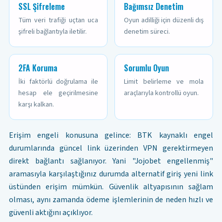
SSL Şifreleme
Bağımsız Denetim
Tüm veri trafiği uçtan uca
Oyun adilliği için düzenli dış
şifreli bağlantıyla iletilir.
denetim süreci.
2FA Koruma
Sorumlu Oyun
İki faktörlü doğrulama ile
Limit belirleme ve mola
hesap ele geçirilmesine
araçlarıyla kontrollü oyun.
karşı kalkan.
Erişim engeli konusuna gelince: BTK kaynaklı engel
durumlarında güncel link üzerinden VPN gerektirmeyen
direkt bağlantı sağlanıyor. Yani "Jojobet engellenmiş"
aramasıyla karşılaştığınız durumda alternatif giriş yeni link
üstünden erişim mümkün. Güvenlik altyapısının sağlam
olması, aynı zamanda ödeme işlemlerinin de neden hızlı ve
güvenli aktığını açıklıyor.