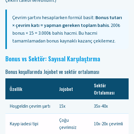
çekim talebi verebildim.)
Çevrim şartını hesaplarken formül basit:
Bonus tutarı
× çevrim katı = yapman gereken toplam bahis
. 200₺
bonus × 15 = 3.000₺ bahis hacmi. Bu hacmi
tamamlamadan bonus kaynaklı kazanç çekilemez.
Bonus vs Sektör: Sayısal Karşılaştırma
Bonus koşullarında Jojobet ve sektör ortalaması
Sektör
Özellik
Jojobet
Ortalaması
Hoşgeldin çevrim şartı
15x
35x-40x
Çoğu
Kayıp iadesi tipi
10x-20x çevrimli
çevrimsiz