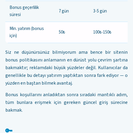
Bonus geçerlilik
7 gün
3-5 gün
süresi
Min. yatırım (bonus
50₺
100₺-150₺
için)
Siz ne düşünürsünüz bilmiyorum ama bence bir sitenin
bonus politikasını anlamanın en dürüst yolu çevrim şartına
bakmaktır; reklamdaki büyük yüzdeler değil. Kullanıcılar da
genellikle bu detayı yatırım yaptıktan sonra fark ediyor — o
yüzden en baştan bilmek avantaj.
Bonus koşullarını anladıktan sonra sıradaki mantıklı adım,
tüm bunlara erişmek için gereken güncel giriş sürecine
bakmak.
🔑