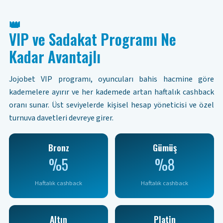
👑
VIP ve Sadakat Programı Ne
Kadar Avantajlı
Jojobet VIP programı, oyuncuları bahis hacmine göre
kademelere ayırır ve her kademede artan haftalık cashback
oranı sunar. Üst seviyelerde kişisel hesap yöneticisi ve özel
turnuva davetleri devreye girer.
Bronz
Gümüş
%5
%8
Haftalık cashback
Haftalık cashback
Altın
Platin