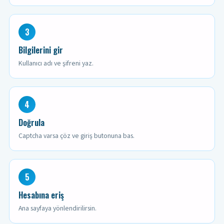
3
Bilgilerini gir
Kullanıcı adı ve şifreni yaz.
4
Doğrula
Captcha varsa çöz ve giriş butonuna bas.
5
Hesabına eriş
Ana sayfaya yönlendirilirsin.