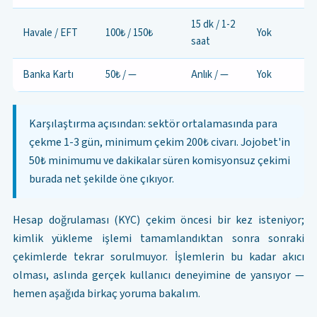
15 dk / 1-2
Havale / EFT
100₺ / 150₺
Yok
saat
Banka Kartı
50₺ / —
Anlık / —
Yok
Karşılaştırma açısından: sektör ortalamasında para
çekme 1-3 gün, minimum çekim 200₺ civarı. Jojobet'in
50₺ minimumu ve dakikalar süren komisyonsuz çekimi
burada net şekilde öne çıkıyor.
Hesap doğrulaması (KYC) çekim öncesi bir kez isteniyor;
kimlik yükleme işlemi tamamlandıktan sonra sonraki
çekimlerde tekrar sorulmuyor. İşlemlerin bu kadar akıcı
olması, aslında gerçek kullanıcı deneyimine de yansıyor —
hemen aşağıda birkaç yoruma bakalım.