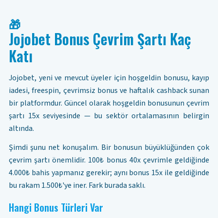
🎁
Jojobet Bonus Çevrim Şartı Kaç
Katı
Jojobet, yeni ve mevcut üyeler için hoşgeldin bonusu, kayıp
iadesi, freespin, çevrimsiz bonus ve haftalık cashback sunan
bir platformdur. Güncel olarak hoşgeldin bonusunun çevrim
şartı 15x seviyesinde — bu sektör ortalamasının belirgin
altında.
Şimdi şunu net konuşalım. Bir bonusun büyüklüğünden çok
çevrim şartı önemlidir. 100₺ bonus 40x çevrimle geldiğinde
4.000₺ bahis yapmanız gerekir; aynı bonus 15x ile geldiğinde
bu rakam 1.500₺'ye iner. Fark burada saklı.
Hangi Bonus Türleri Var