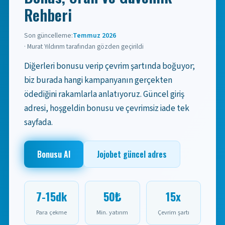
Rehberi
Son güncelleme:
Temmuz 2026
· Murat Yıldırım tarafından gözden geçirildi
Diğerleri bonusu verip çevrim şartında boğuyor;
biz burada hangi kampanyanın gerçekten
ödediğini rakamlarla anlatıyoruz. Güncel giriş
adresi, hoşgeldin bonusu ve çevrimsiz iade tek
sayfada.
Bonusu Al
Jojobet güncel adres
7-15dk
50₺
15x
Para çekme
Min. yatırım
Çevrim şartı