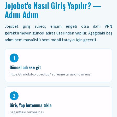
Jojobet'e Nasıl Giriş Yapılır? —
Adım Adım
Jojobet giriş süreci, erişim engeli olsa dahi VPN
gerektirmeyen güncel adres üzerinden yapılır. Aşağıdaki beş
adım hem masaüstü hem mobil tarayıcı için geçerli.
1
Güncel adrese git
https://tr.mobil-jojobet.top/ adresine tarayıcından eriş.
2
Giriş Yap butonuna tıkla
Sağ üstteki butona bas.