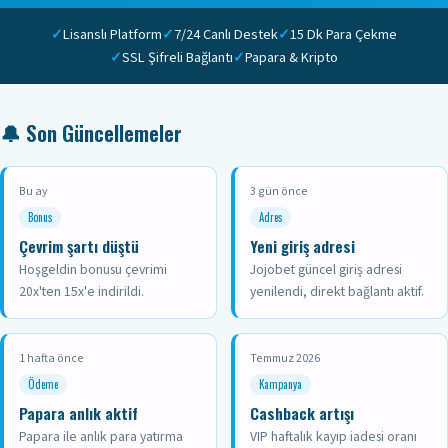
✓
Lisanslı Platform
✓
7/24 Canlı Destek
✓
15 Dk Para Çekme
✓
SSL Şifreli Bağlantı
✓
Papara & Kripto
🔔 Son Güncellemeler
Bu ay
3 gün önce
Bonus
Adres
Çevrim şartı düştü
Yeni giriş adresi
Hoşgeldin bonusu çevrimi
Jojobet güncel giriş adresi
20x'ten 15x'e indirildi.
yenilendi, direkt bağlantı aktif.
1 hafta önce
Temmuz 2026
Ödeme
Kampanya
Papara anlık aktif
Cashback artışı
Papara ile anlık para yatırma
VIP haftalık kayıp iadesi oranı