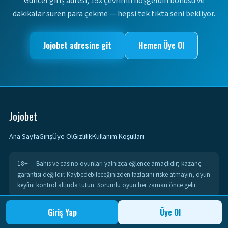
Güncel giriş adresi, 15x çevrimli hoşgeldin bonusu ve
dakikalar süren para çekme — hepsi tek tıkta seni bekliyor.
Jojobet adresine git
Hemen Üye Ol
Jojobet
Ana Sayfa
Giriş
Üye Ol
Gizlilik
Kullanım Koşulları
18+
— Bahis ve casino oyunları yalnızca eğlence amaçlıdır; kazanç
garantisi değildir. Kaybedebileceğinizden fazlasını riske atmayın, oyun
keyfini kontrol altında tutun. Sorumlu oyun her zaman önce gelir.
Giriş Yap
Üye Ol
© 2026 Jojobet. Tüm hakları saklıdır. | 18+ | Sorumlu Oyun