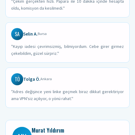
"Çekim gerçekten hızlı. Papara ile 10 dakika içinde hesapta
oldu, komisyon da kesilmedi."
SA
Selin A.
Bursa
"Kayıp iadesi çevrimsizmiş, bilmiyordum. Cebe girer girmez
çekebildim, güzel sürpriz."
TÖ
Tolga Ö.
Ankara
"Adres değişince yeni linke geçmek biraz dikkat gerektiriyor
ama VPN'siz açılıyor, o yönü rahat."
Murat Yıldırım