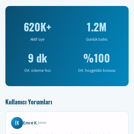
620K+
1.2M
Aktif üye
Günlük bahis
9 dk
%100
Ort. ödeme hızı
Ort. hoşgeldin bonusu
Kullanıcı Yorumları
EK
Emre K.
İzmir